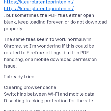
https://kleurplatenteprinten.nl/
https://kleurplatenteprinten.nl/
, but sometimes the PDF files either open
blank, keep loading forever, or do not download
The same files seem to work normally in
Chrome, so I’m wondering if this could be
related to Firefox settings, built-in PDF
handling, or a mobile download permission
Clearing browser cache
Switching between Wi-Fi and mobile data