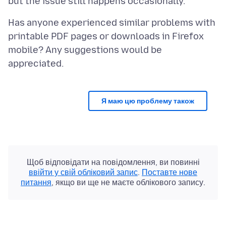
Has anyone experienced similar problems with
printable PDF pages or downloads in Firefox
mobile? Any suggestions would be
Я маю цю проблему також
Щоб відповідати на повідомлення, ви повинні
ввійти у свій обліковий запис
.
Поставте нове
питання
, якщо ви ще не маєте облікового запису.