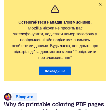
Остерігайтеся нападів зловмисників.
Mozilla ніколи не просить вас
зателефонувати, надіслати номер телефону у
повідомленні або поділитися з кимось
особистими даними. Будь ласка, повідомте про
підозрілі дії за допомогою меню “Повідомити
про зловживання”
Докладніше
Відкрито
Why do printable coloring PDF pages