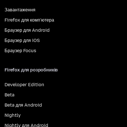
Завантаження
Firefox для комп'ютера
Браузер для Android
Браузер для iOS
Браузер Focus
Firefox для розробників
Developer Edition
Beta
Beta для Android
Nightly
Nightly для Android