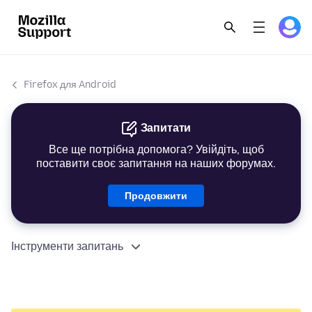
Firefox для Android
Запитати
Все ще потрібна допомога? Увійдіть, щоб
поставити своє запитання на наших форумах.
Продовжити
Інструменти запитань