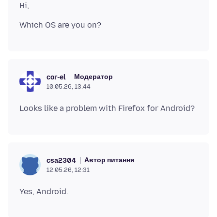
Модератор
cor-el
10.05.26, 13:44
Автор питання
csa2304
12.05.26, 12:31