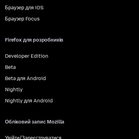
Браузер для iOS
Браузер Focus
Firefox для розробників
Developer Edition
Beta
Beta для Android
Nightly
Nightly для Android
Обліковий запис Mozilla
Увійти/Зареєструватися