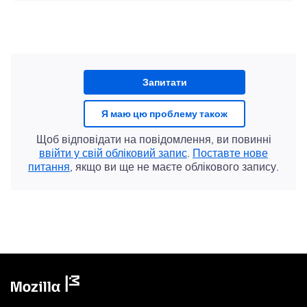
Запитати
Я маю цю проблему також
Щоб відповідати на повідомлення, ви повинні
ввійти у свій обліковий запис
.
Поставте нове
питання
, якщо ви ще не маєте облікового запису.