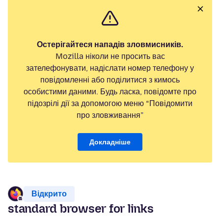
Остерігайтеся нападів зловмисників.
Mozilla ніколи не просить вас
зателефонувати, надіслати номер телефону у
повідомленні або поділитися з кимось
особистими даними. Будь ласка, повідомте про
підозрілі дії за допомогою меню “Повідомити
про зловживання”
Докладніше
Відкрито
standard browser for links