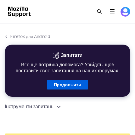
Firefox для Android
Запитати
Все ще потрібна допомога? Увійдіть, щоб
поставити своє запитання на наших форумах.
Продовжити
Інструменти запитань