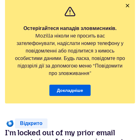
Остерігайтеся нападів зловмисників.
Mozilla ніколи не просить вас
зателефонувати, надіслати номер телефону у
повідомленні або поділитися з кимось
особистими даними. Будь ласка, повідомте про
підозрілі дії за допомогою меню “Повідомити
про зловживання”
Докладніше
Відкрито
I'm locked out of my prior email