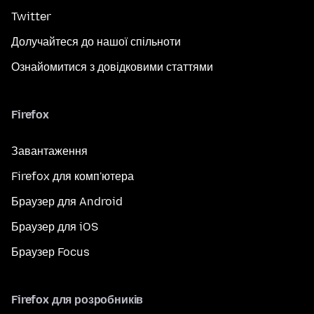
Twitter
Долучайтеся до нашої спільноти
Ознайомитися з довідковими статтями
Firefox
Завантаження
Firefox для комп'ютера
Браузер для Android
Браузер для iOS
Браузер Focus
Firefox для розробників