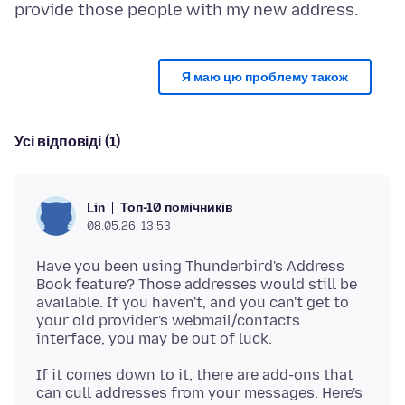
Я маю цю проблему також
Усі відповіді (1)
Топ-10 помічників
Lin
08.05.26, 13:53
Have you been using Thunderbird's Address
Book feature? Those addresses would still be
available. If you haven't, and you can't get to
your old provider's webmail/contacts
If it comes down to it, there are add-ons that
can cull addresses from your messages. Here's