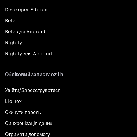
Developer Edition
Beta
Beta для Android
Nightly
Nightly для Android
Обліковий запис Mozilla
Увійти/Зареєструватися
Що це?
Скинути пароль
Синхронізація даних
Отримати допомогу