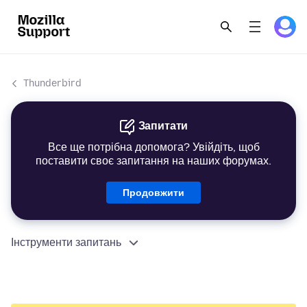
Thunderbird
Запитати
Все ще потрібна допомога? Увійдіть, щоб
поставити своє запитання на наших форумах.
Продовжити
Інструменти запитань