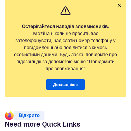
Остерігайтеся нападів зловмисників.
Mozilla ніколи не просить вас
зателефонувати, надіслати номер телефону у
повідомленні або поділитися з кимось
особистими даними. Будь ласка, повідомте про
підозрілі дії за допомогою меню “Повідомити
про зловживання”
Докладніше
Відкрито
Need more Quick Links