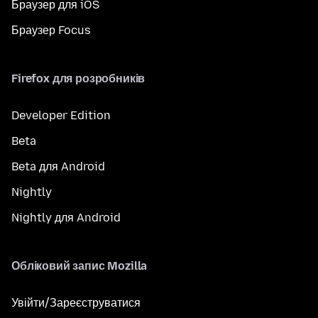
Браузер для iOS
Браузер Focus
Firefox для розробників
Developer Edition
Beta
Beta для Android
Nightly
Nightly для Android
Обліковий запис Mozilla
Увійти/Зареєструватися