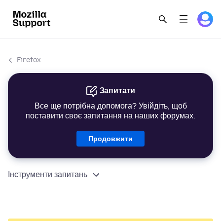
Firefox
Запитати
Все ще потрібна допомога? Увійдіть, щоб
поставити своє запитання на наших форумах.
Продовжити
Інструменти запитань