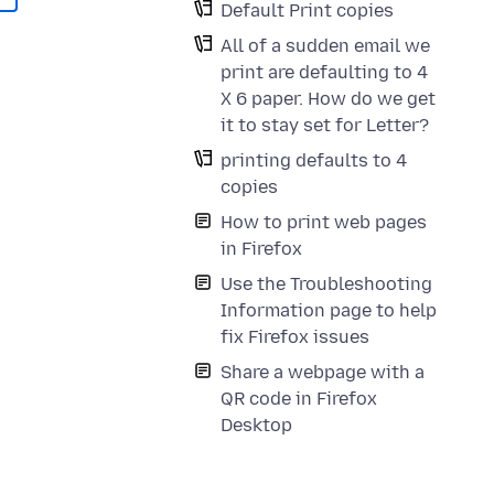
Default Print copies
All of a sudden email we
print are defaulting to 4
X 6 paper. How do we get
it to stay set for Letter?
printing defaults to 4
copies
How to print web pages
in Firefox
Use the Troubleshooting
Information page to help
fix Firefox issues
Share a webpage with a
QR code in Firefox
Desktop