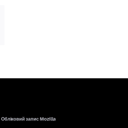
Обліковий запис Mozilla