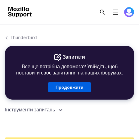
Thunderbird
Запитати
Все ще потрібна допомога? Увійдіть, щоб
поставити своє запитання на наших форумах.
Продовжити
Інструменти запитань