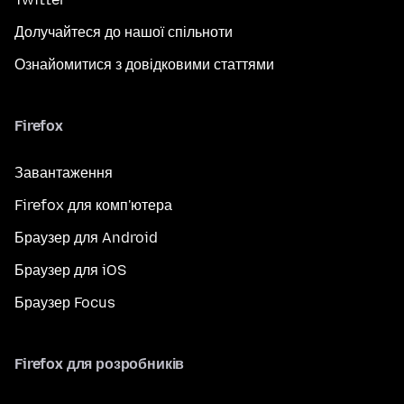
Долучайтеся до нашої спільноти
Ознайомитися з довідковими статтями
Firefox
Завантаження
Firefox для комп'ютера
Браузер для Android
Браузер для iOS
Браузер Focus
Firefox для розробників