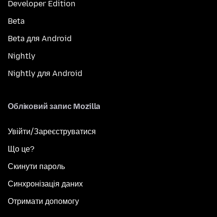
Developer Edition
Beta
Beta для Android
Nightly
Nightly для Android
Обліковий запис Mozilla
Увійти/Зареєструватися
Що це?
Скинути пароль
Синхронізація даних
Отримати допомогу