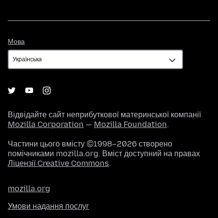
Мова
Мова
Відвідайте сайт неприбуткової материнської компанії
Mozilla Corporation
—
Mozilla Foundation
.
Частини цього вмісту ©1998–2026 створено
помічниками mozilla.org. Вміст доступний на правах
Ліцензії Creative Commons
.
mozilla.org
Умови надання послуг