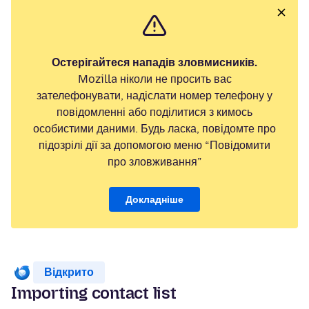
Остерігайтеся нападів зловмисників.
Mozilla ніколи не просить вас
зателефонувати, надіслати номер телефону у
повідомленні або поділитися з кимось
особистими даними. Будь ласка, повідомте про
підозрілі дії за допомогою меню “Повідомити
про зловживання”
Докладніше
Відкрито
Importing contact list