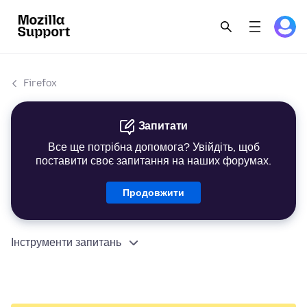
Firefox
Запитати
Все ще потрібна допомога? Увійдіть, щоб
поставити своє запитання на наших форумах.
Продовжити
Інструменти запитань