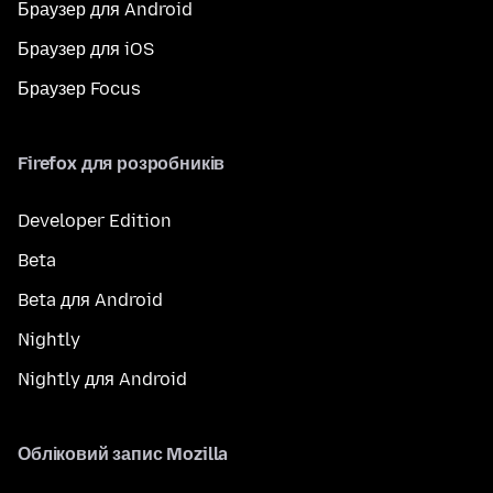
Браузер для Android
Браузер для iOS
Браузер Focus
Firefox для розробників
Developer Edition
Beta
Beta для Android
Nightly
Nightly для Android
Обліковий запис Mozilla