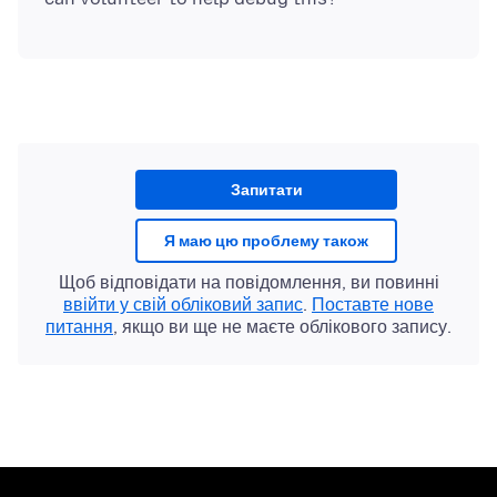
Запитати
Я маю цю проблему також
Щоб відповідати на повідомлення, ви повинні
ввійти у свій обліковий запис
.
Поставте нове
питання
, якщо ви ще не маєте облікового запису.