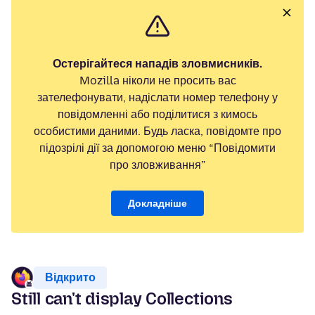
Остерігайтеся нападів зловмисників.
Mozilla ніколи не просить вас
зателефонувати, надіслати номер телефону у
повідомленні або поділитися з кимось
особистими даними. Будь ласка, повідомте про
підозрілі дії за допомогою меню “Повідомити
про зловживання”
Докладніше
Відкрито
Still can't display Collections