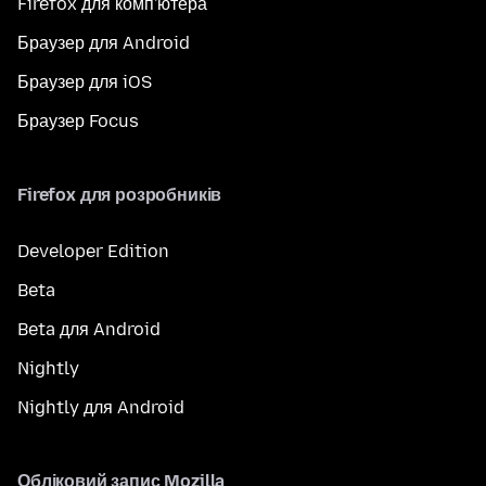
Firefox для комп'ютера
Браузер для Android
Браузер для iOS
Браузер Focus
Firefox для розробників
Developer Edition
Beta
Beta для Android
Nightly
Nightly для Android
Обліковий запис Mozilla