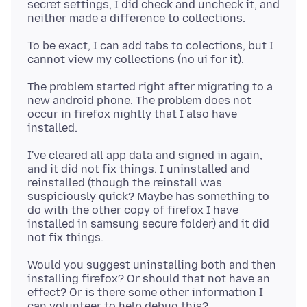
secret settings, I did check and uncheck it, and
To be exact, I can add tabs to colections, but I
The problem started right after migrating to a
new android phone. The problem does not
occur in firefox nightly that I also have
I've cleared all app data and signed in again,
and it did not fix things. I uninstalled and
reinstalled (though the reinstall was
suspiciously quick? Maybe has something to
do with the other copy of firefox I have
installed in samsung secure folder) and it did
Would you suggest uninstalling both and then
installing firefox? Or should that not have an
effect? Or is there some other information I