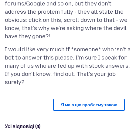
forums/Google and so on, but they don't
address the problem fully - they all state the
obvious: click on this, scroll down to that - we
know, that's why we're asking where the devil
I would like very much if *someone* who isn't a
bot to answer this please. I'm sure I speak for
many of us who are fed up with stock answers.
If you don't know, find out. That's your job
Я маю цю проблему також
Усі відповіді (4)