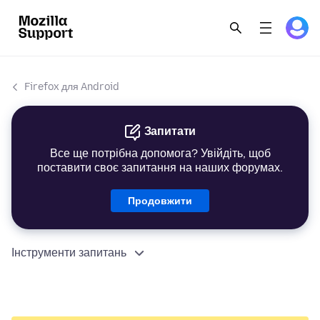
Firefox для Android
Запитати
Все ще потрібна допомога? Увійдіть, щоб
поставити своє запитання на наших форумах.
Продовжити
Інструменти запитань