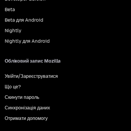
Beta
Beta для Android
Nightly
Nightly для Android
Обліковий запис Mozilla
Увійти/Зареєструватися
Що це?
Скинути пароль
Синхронізація даних
Отримати допомогу