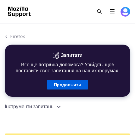
Firefox
Запитати
Все ще потрібна допомога? Увійдіть, щоб
поставити своє запитання на наших форумах.
Продовжити
Інструменти запитань