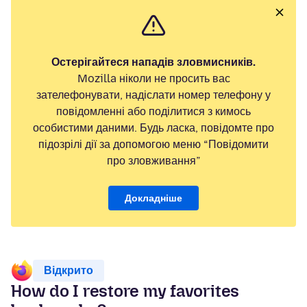
Остерігайтеся нападів зловмисників.
Mozilla ніколи не просить вас
зателефонувати, надіслати номер телефону у
повідомленні або поділитися з кимось
особистими даними. Будь ласка, повідомте про
підозрілі дії за допомогою меню “Повідомити
про зловживання”
Докладніше
Відкрито
How do I restore my favorites