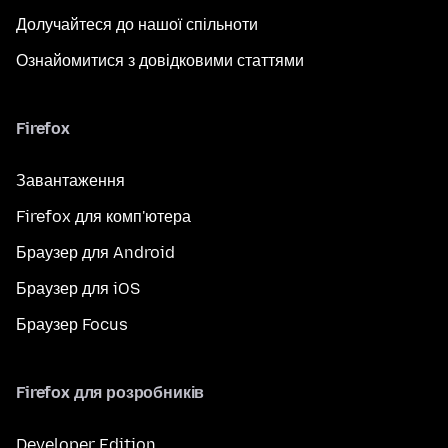
Долучайтеся до нашої спільноти
Ознайомитися з довідковими статтями
Firefox
Завантаження
Firefox для комп'ютера
Браузер для Android
Браузер для iOS
Браузер Focus
Firefox для розробників
Developer Edition