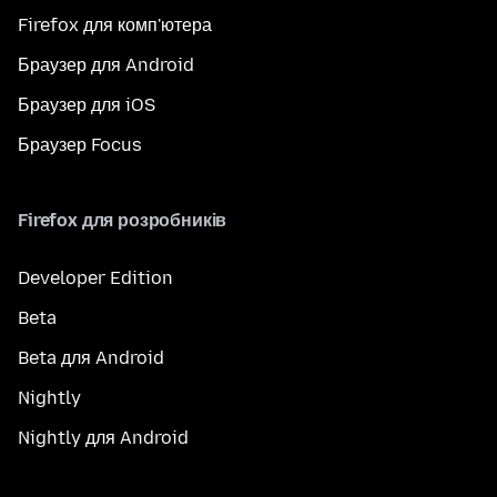
Firefox для комп'ютера
Браузер для Android
Браузер для iOS
Браузер Focus
Firefox для розробників
Developer Edition
Beta
Beta для Android
Nightly
Nightly для Android