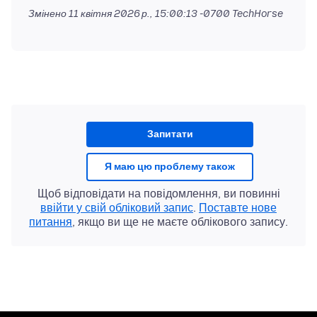
Змінено
11 квітня 2026 р., 15:00:13 -0700
TechHorse
Запитати
Я маю цю проблему також
Щоб відповідати на повідомлення, ви повинні
ввійти у свій обліковий запис
.
Поставте нове
питання
, якщо ви ще не маєте облікового запису.