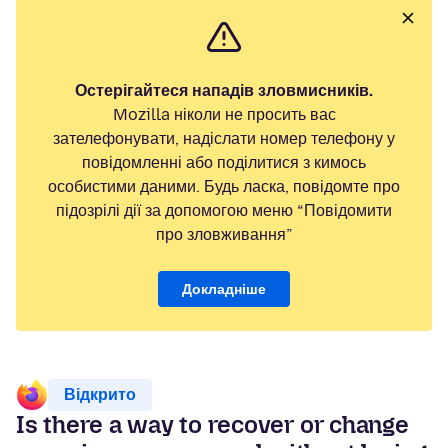
Остерігайтеся нападів зловмисників.
Mozilla ніколи не просить вас
зателефонувати, надіслати номер телефону у
повідомленні або поділитися з кимось
особистими даними. Будь ласка, повідомте про
підозрілі дії за допомогою меню “Повідомити
про зловживання”
Докладніше
Відкрито
Is there a way to recover or change