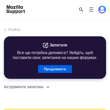
Firefox
Запитати
Все ще потрібна допомога? Увійдіть, щоб
поставити своє запитання на наших форумах.
Продовжити
Інструменти запитань