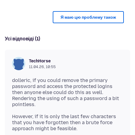
Я маю цю проблему також
Усі відповіді (1)
TechHorse
11.04.26, 10:55
dolleric, if you could remove the primary
password and access the protected logins
then anyone else could do this as well.
Rendering the using of such a password a bit
However, if it is only the last few characters
that you have forgotten then a brute force