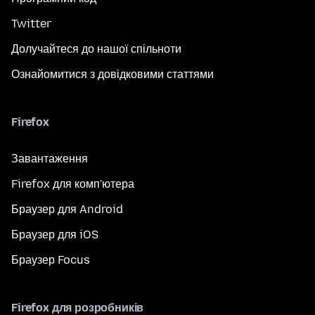
Twitter
Долучайтеся до нашої спільноти
Ознайомитися з довідковими статтями
Firefox
Завантаження
Firefox для комп'ютера
Браузер для Android
Браузер для iOS
Браузер Focus
Firefox для розробників