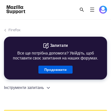
Firefox
Запитати
Все ще потрібна допомога? Увійдіть, щоб
поставити своє запитання на наших форумах.
Продовжити
Інструменти запитань