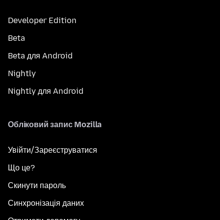
Developer Edition
Beta
Beta для Android
Nightly
Nightly для Android
Обліковий запис Mozilla
Увійти/Зареєструватися
Що це?
Скинути пароль
Синхронізація даних