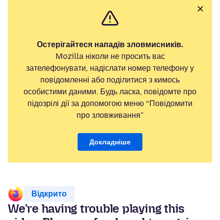
Остерігайтеся нападів зловмисників.
Mozilla ніколи не просить вас
зателефонувати, надіслати номер телефону у
повідомленні або поділитися з кимось
особистими даними. Будь ласка, повідомте про
підозрілі дії за допомогою меню “Повідомити
про зловживання”
Докладніше
Відкрито
We're having trouble playing this