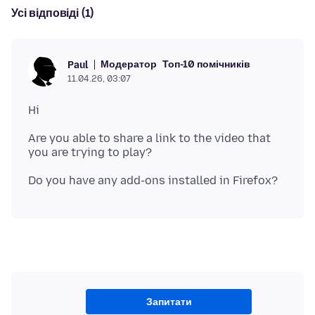
Усі відповіді (1)
Модератор
Топ-10 помічників
Paul
11.04.26, 03:07
Are you able to share a link to the video that
Запитати