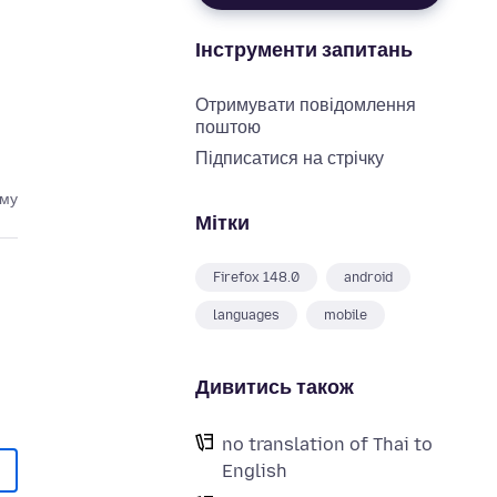
Інструменти запитань
Отримувати повідомлення
поштою
Підписатися на стрічку
ому
Мітки
Firefox 148.0
android
languages
mobile
Дивитись також
no translation of Thai to
English