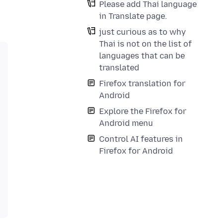
Please add Thai language
in Translate page.
just curious as to why
Thai is not on the list of
languages that can be
translated
Firefox translation for
Android
Explore the Firefox for
Android menu
Control AI features in
Firefox for Android