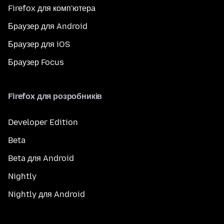
Firefox для комп'ютера
Браузер для Android
Браузер для iOS
Браузер Focus
Firefox для розробників
Developer Edition
Beta
Beta для Android
Nightly
Nightly для Android