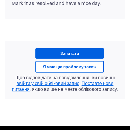
Запитати
Я маю цю проблему також
Щоб відповідати на повідомлення, ви повинні
ввійти у свій обліковий запис
.
Поставте нове
питання
, якщо ви ще не маєте облікового запису.