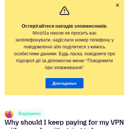
Остерігайтеся нападів зловмисників.
Mozilla ніколи не просить вас
зателефонувати, надіслати номер телефону у
повідомленні або поділитися з кимось
особистими даними. Будь ласка, повідомте про
підозрілі дії за допомогою меню “Повідомити
про зловживання”
Докладніше
Вирішено
Why should I keep paying for my VPN