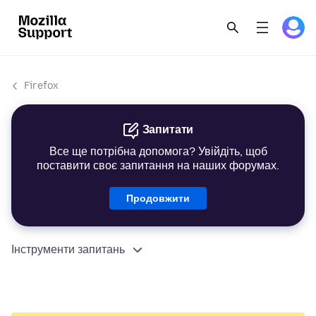
Firefox
Запитати
Все ще потрібна допомога? Увійдіть, щоб
поставити своє запитання на наших форумах.
Продовжити
Інструменти запитань