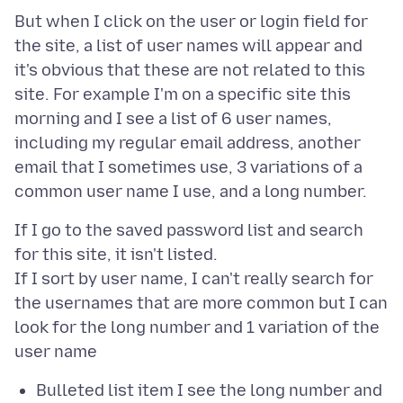
But when I click on the user or login field for
the site, a list of user names will appear and
it's obvious that these are not related to this
site. For example I'm on a specific site this
morning and I see a list of 6 user names,
including my regular email address, another
email that I sometimes use, 3 variations of a
If I go to the saved password list and search
for this site, it isn't listed.
If I sort by user name, I can't really search for
the usernames that are more common but I can
look for the long number and 1 variation of the
Bulleted list item I see the long number and