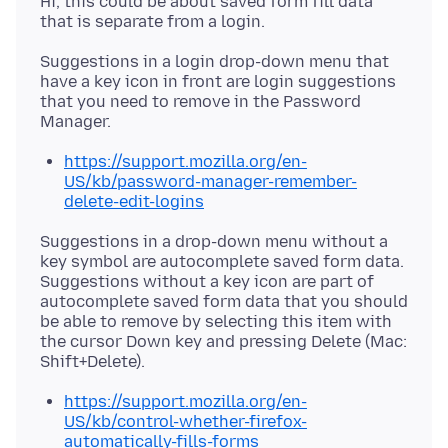
Hi, this could be about saved form fill data
Suggestions in a login drop-down menu that
have a key icon in front are login suggestions
that you need to remove in the Password
https://support.mozilla.org/en-
US/kb/password-manager-remember-
delete-edit-logins
Suggestions in a drop-down menu without a
key symbol are autocomplete saved form data.
Suggestions without a key icon are part of
autocomplete saved form data that you should
be able to remove by selecting this item with
the cursor Down key and pressing Delete (Mac:
https://support.mozilla.org/en-
US/kb/control-whether-firefox-
automatically-fills-forms