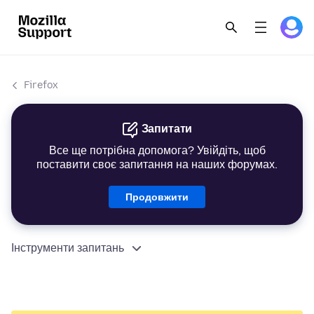
Firefox
Запитати
Все ще потрібна допомога? Увійдіть, щоб
поставити своє запитання на наших форумах.
Продовжити
Інструменти запитань