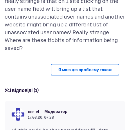
really strange is that on 1 site clicking on the
user name field will bring up a list that
contains unassociated user names and another
website might bring up a different list of
unassociated user names! Really strange.
Where are these tidbits of information being
Я маю цю проблему також
Усі відповіді (1)
Модератор
cor-el
17.03.26, 07:28