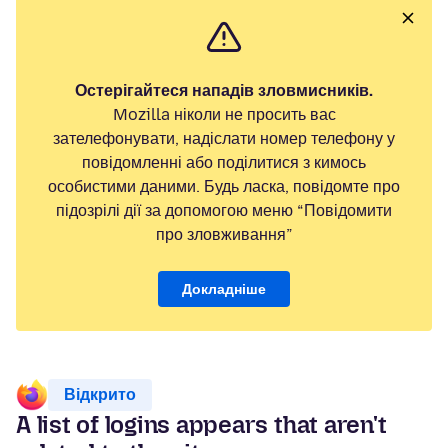
Остерігайтеся нападів зловмисників.
Mozilla ніколи не просить вас
зателефонувати, надіслати номер телефону у
повідомленні або поділитися з кимось
особистими даними. Будь ласка, повідомте про
підозрілі дії за допомогою меню “Повідомити
про зловживання”
Докладніше
Відкрито
A list of logins appears that aren't