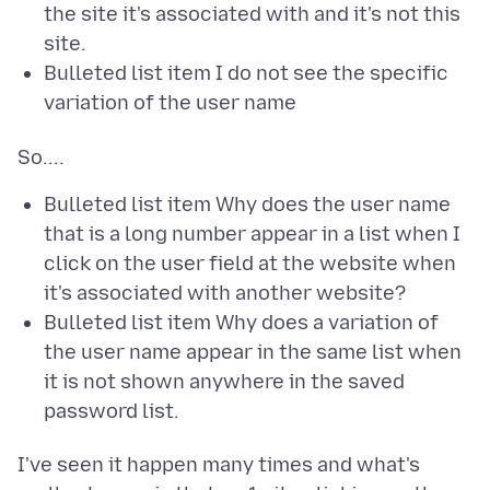
the site it's associated with and it's not this
site.
Bulleted list item I do not see the specific
variation of the user name
Bulleted list item Why does the user name
that is a long number appear in a list when I
click on the user field at the website when
it's associated with another website?
Bulleted list item Why does a variation of
the user name appear in the same list when
it is not shown anywhere in the saved
password list.
I've seen it happen many times and what's