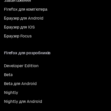
Завантаження
Firefox для комп'ютера
Браузер для Android
Браузер для iOS
Браузер Focus
Firefox для розробників
Developer Edition
Beta
Beta для Android
Nightly
Nightly для Android