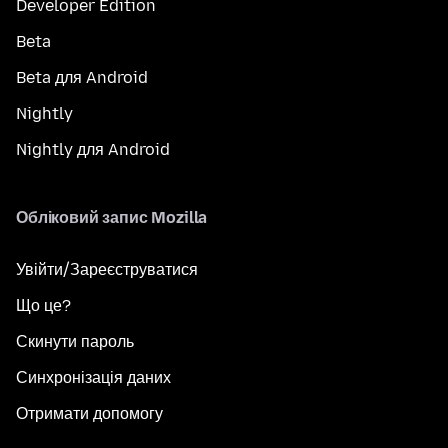
Developer Edition
Beta
Beta для Android
Nightly
Nightly для Android
Обліковий запис Mozilla
Увійти/Зареєструватися
Що це?
Скинути пароль
Синхронізація даних
Отримати допомогу