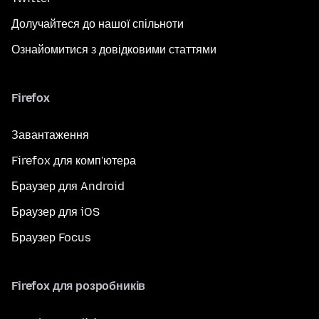
Долучайтеся до нашої спільноти
Ознайомитися з довідковими статтями
Firefox
Завантаження
Firefox для комп'ютера
Браузер для Android
Браузер для iOS
Браузер Focus
Firefox для розробників