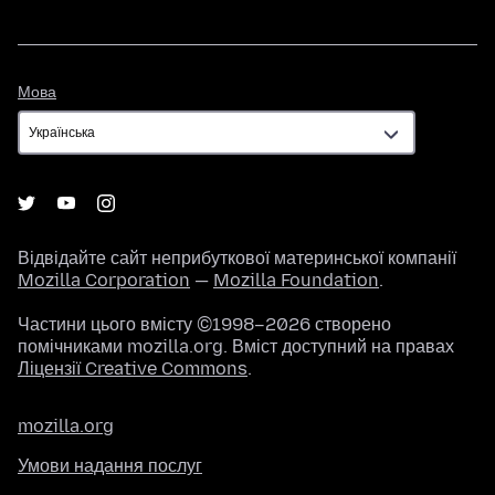
Мова
Мова
Відвідайте сайт неприбуткової материнської компанії
Mozilla Corporation
—
Mozilla Foundation
.
Частини цього вмісту ©1998–2026 створено
помічниками mozilla.org. Вміст доступний на правах
Ліцензії Creative Commons
.
mozilla.org
Умови надання послуг