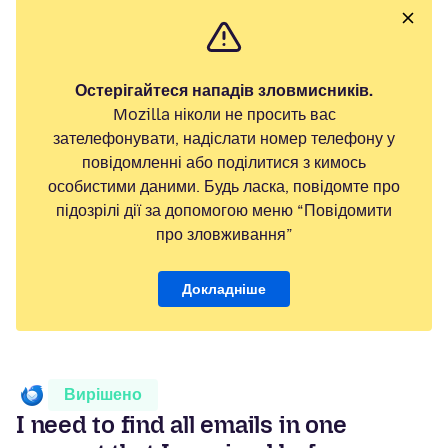
Остерігайтеся нападів зловмисників.
Mozilla ніколи не просить вас
зателефонувати, надіслати номер телефону у
повідомленні або поділитися з кимось
особистими даними. Будь ласка, повідомте про
підозрілі дії за допомогою меню “Повідомити
про зловживання”
Докладніше
Вирішено
I need to find all emails in one