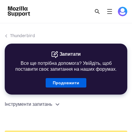
Thunderbird
Запитати
Все ще потрібна допомога? Увійдіть, щоб
поставити своє запитання на наших форумах.
Продовжити
Інструменти запитань