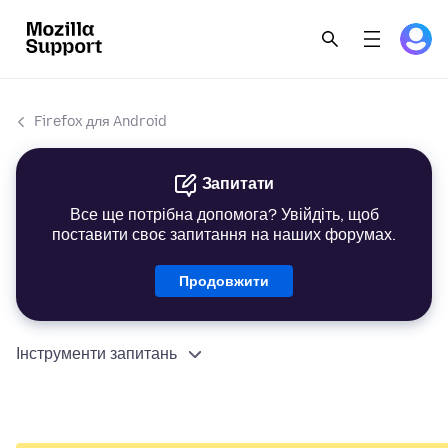
Firefox для Android
Запитати
Все ще потрібна допомога? Увійдіть, щоб
поставити своє запитання на наших форумах.
Продовжити
Інструменти запитань