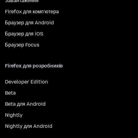
Завантаження
Firefox для комп'ютера
Браузер для Android
Браузер для iOS
Браузер Focus
Firefox для розробників
Developer Edition
Beta
Beta для Android
Nightly
Nightly для Android