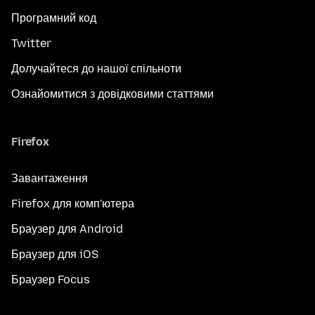
Програмний код
Twitter
Долучайтеся до нашої спільноти
Ознайомитися з довідковими статтями
Firefox
Завантаження
Firefox для комп'ютера
Браузер для Android
Браузер для iOS
Браузер Focus