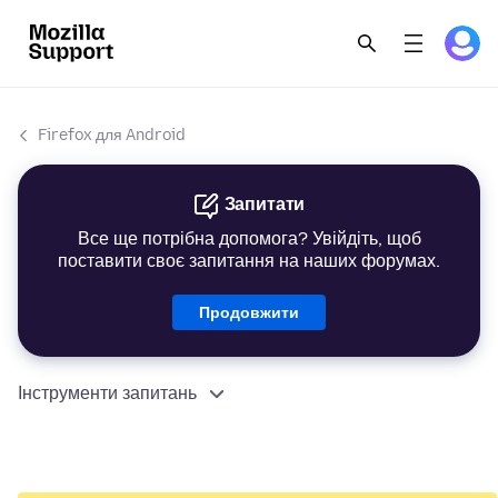
Firefox для Android
Запитати
Все ще потрібна допомога? Увійдіть, щоб
поставити своє запитання на наших форумах.
Продовжити
Інструменти запитань