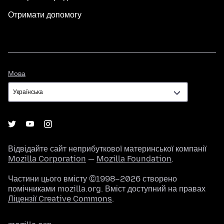
Отримати допомогу
Мова
Мова
Відвідайте сайт неприбуткової материнської компанії
Mozilla Corporation
—
Mozilla Foundation
.
Частини цього вмісту ©1998–2026 створено
помічниками mozilla.org. Вміст доступний на правах
Ліцензії Creative Commons
.