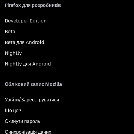
Firefox для розробників
Developer Edition
Beta
Beta для Android
Nightly
Nightly для Android
Обліковий запис Mozilla
Увійти/Зареєструватися
Що це?
Скинути пароль
Синхронізація даних