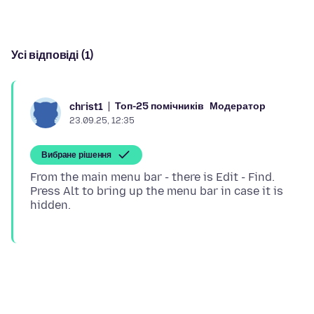
Усі відповіді (1)
Топ-25 помічників
Модератор
christ1
23.09.25, 12:35
Вибране рішення
From the main menu bar - there is Edit - Find.
Press Alt to bring up the menu bar in case it is