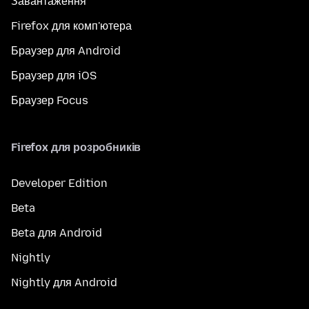
Завантаження
Firefox для комп'ютера
Браузер для Android
Браузер для iOS
Браузер Focus
Firefox для розробників
Developer Edition
Beta
Beta для Android
Nightly
Nightly для Android