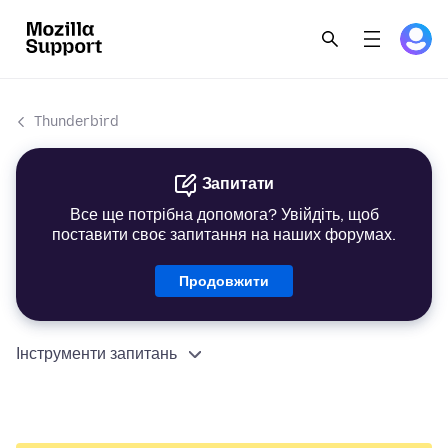
Thunderbird
Запитати
Все ще потрібна допомога? Увійдіть, щоб
поставити своє запитання на наших форумах.
Продовжити
Інструменти запитань