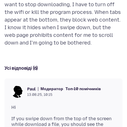
want to stop downloading, I have to turn off
the wifi or kill the program process. When tabs
appear at the bottom, they block web content.
I know it hides when I swipe down, but the
web page prohibits content for me to scroll
Усі відповіді (6)
Модератор
Топ-10 помічників
Paul
13.08.25, 10:15
If you swipe down from the top of the screen
while download a file, you should see the