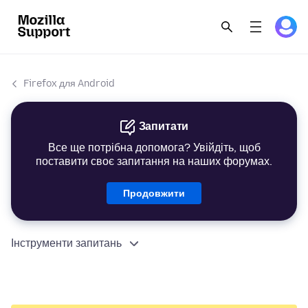
Firefox для Android
Запитати
Все ще потрібна допомога? Увійдіть, щоб
поставити своє запитання на наших форумах.
Продовжити
Інструменти запитань