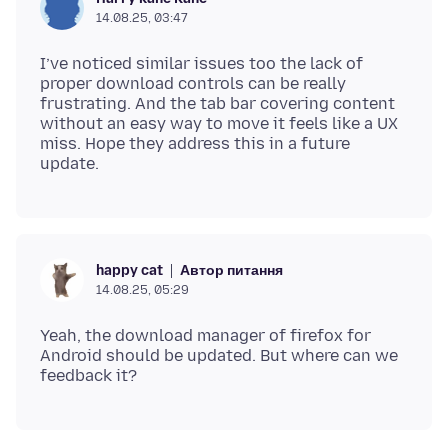
14.08.25, 03:47
I’ve noticed similar issues too the lack of
proper download controls can be really
frustrating. And the tab bar covering content
without an easy way to move it feels like a UX
miss. Hope they address this in a future
Автор питання
happy cat
14.08.25, 05:29
Yeah, the download manager of firefox for
Android should be updated. But where can we