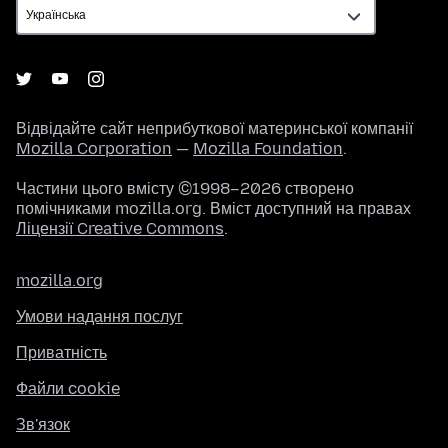
Відвідайте сайт неприбуткової материнської компанії
Mozilla Corporation
—
Mozilla Foundation
.
Частини цього вмісту ©1998–2026 створено
помічниками mozilla.org. Вміст доступний на правах
Ліцензії Creative Commons
.
mozilla.org
Умови надання послуг
Приватність
Файли cookie
Зв'язок