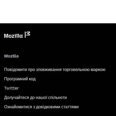
Mozilla
Повідомити про зловживання торговельною маркою
Програмний код
Twitter
Долучайтеся до нашої спільноти
Ознайомитися з довідковими статтями