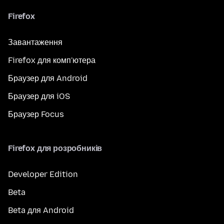
Firefox
Завантаження
Firefox для комп'ютера
Браузер для Android
Браузер для iOS
Браузер Focus
Firefox для розробників
Developer Edition
Beta
Beta для Android