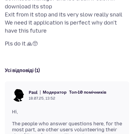
download its stop
Exit from it stop and its very slow really snail
We need it application is perfect why don't
Усі відповіді (1)
Модератор
Топ-10 помічників
Paul
18.07.25, 13:52
The people who answer questions here, for the
most part, are other users volunteering their