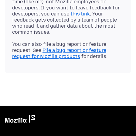
time (like me), not Mozilla employees or
developers. If you want to leave feedback for
developers, you can use
this link
. Your
feedback gets collected by a team of people
who read it and gather data about the most
You can also file a bug report or feature
request. See
File a bug report or feature
request for Mozilla products