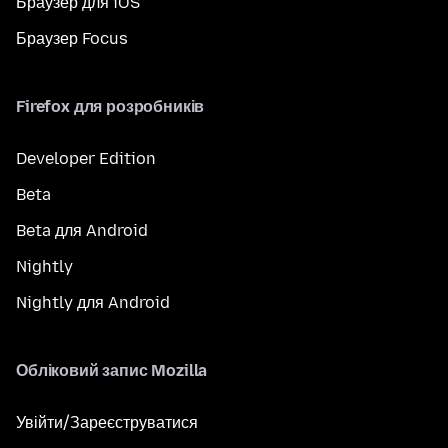
Браузер для iOS
Браузер Focus
Firefox для розробників
Developer Edition
Beta
Beta для Android
Nightly
Nightly для Android
Обліковий запис Mozilla
Увійти/Зареєструватися