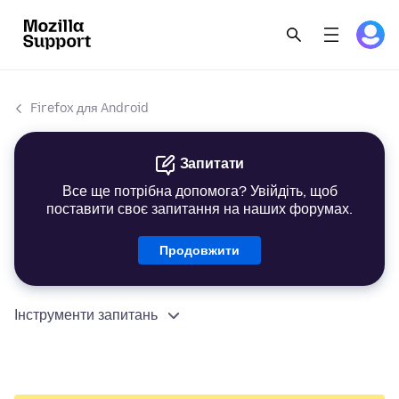
Firefox для Android
Запитати
Все ще потрібна допомога? Увійдіть, щоб
поставити своє запитання на наших форумах.
Продовжити
Інструменти запитань