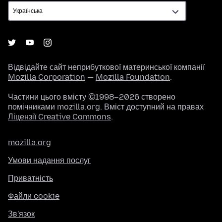
Відвідайте сайт неприбуткової материнської компанії
Mozilla Corporation
—
Mozilla Foundation
.
Частини цього вмісту ©1998–2026 створено
помічниками mozilla.org. Вміст доступний на правах
Ліцензії Creative Commons
.
mozilla.org
Умови надання послуг
Приватність
Файли cookie
Зв'язок