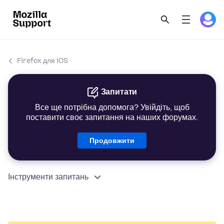
Firefox для iOS
Запитати
Все ще потрібна допомога? Увійдіть, щоб
поставити своє запитання на наших форумах.
Продовжити
Інструменти запитань