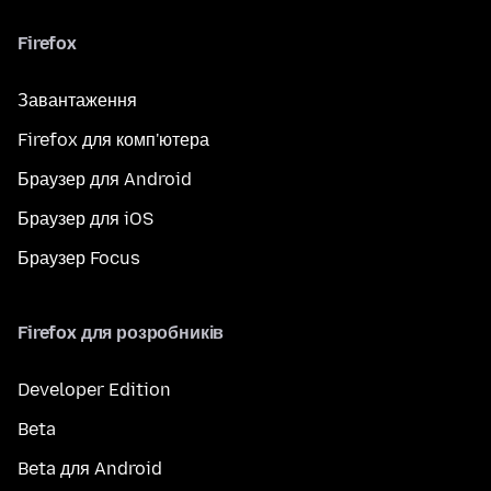
Firefox
Завантаження
Firefox для комп'ютера
Браузер для Android
Браузер для iOS
Браузер Focus
Firefox для розробників
Developer Edition
Beta
Beta для Android