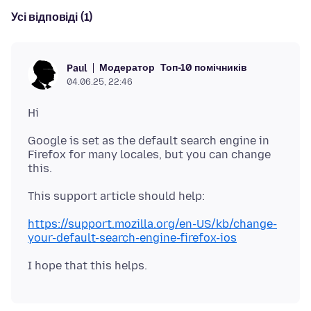
Усі відповіді (1)
Модератор
Топ-10 помічників
Paul
04.06.25, 22:46
Google is set as the default search engine in
Firefox for many locales, but you can change
https://support.mozilla.org/en-US/kb/change-
your-default-search-engine-firefox-ios