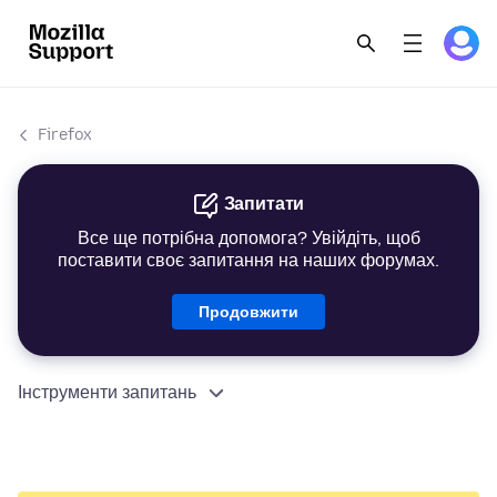
Firefox
Запитати
Все ще потрібна допомога? Увійдіть, щоб
поставити своє запитання на наших форумах.
Продовжити
Інструменти запитань