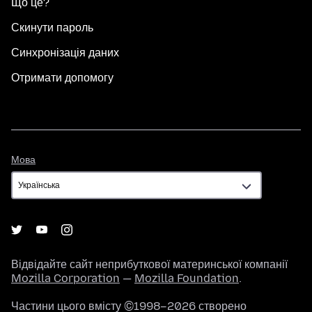
Що це?
Скинути пароль
Синхронізація даних
Отримати допомогу
Мова
Мова
Відвідайте сайт неприбуткової материнської компанії
Mozilla Corporation
—
Mozilla Foundation
.
Частини цього вмісту ©1998–2026 створено