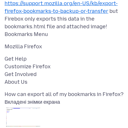
https://support.mozilla.org/en-US/kb/export-
firefox-bookmarks-to-backup-or-transfer
but
Firebox only exports this data in the
bookmarks.html file and attached image!
Get Help
Customize Firefox
Get Involved
Вкладені знімки екрана