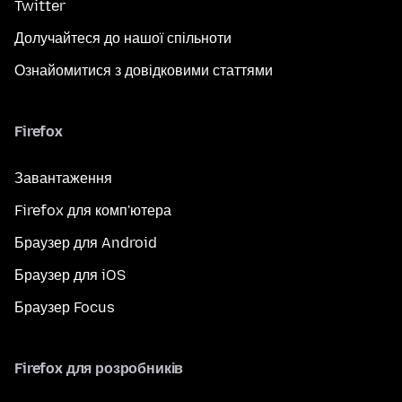
Twitter
Долучайтеся до нашої спільноти
Ознайомитися з довідковими статтями
Firefox
Завантаження
Firefox для комп'ютера
Браузер для Android
Браузер для iOS
Браузер Focus
Firefox для розробників