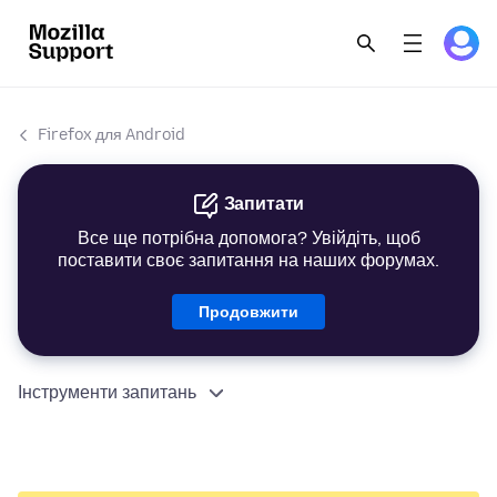
Firefox для Android
Запитати
Все ще потрібна допомога? Увійдіть, щоб
поставити своє запитання на наших форумах.
Продовжити
Інструменти запитань