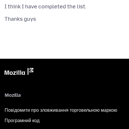
Mozilla
Повідомити про зловживання торговельною маркою
Програмний код