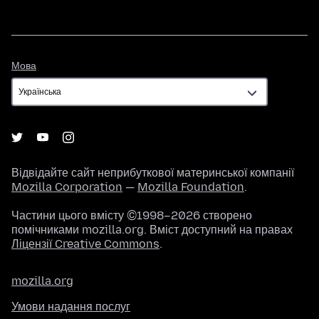
Мова
Мова
Відвідайте сайт неприбуткової материнської компанії
Mozilla Corporation
—
Mozilla Foundation
.
Частини цього вмісту ©1998–2026 створено
помічниками mozilla.org. Вміст доступний на правах
Ліцензії Creative Commons
.
mozilla.org
Умови надання послуг