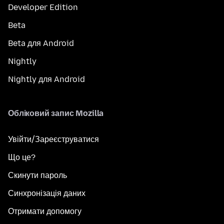
Developer Edition
Beta
Beta для Android
Nightly
Nightly для Android
Обліковий запис Mozilla
Увійти/Зареєструватися
Що це?
Скинути пароль
Синхронізація даних
Отримати допомогу