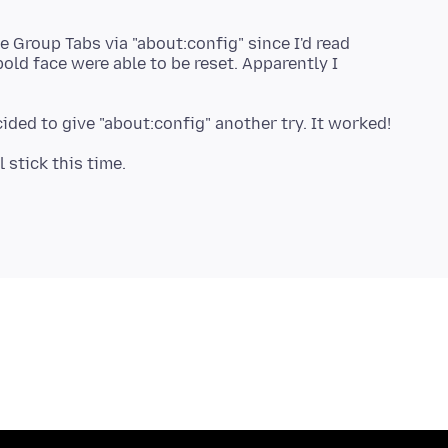
le Group Tabs via "about:config" since I'd read
old face were able to be reset. Apparently I