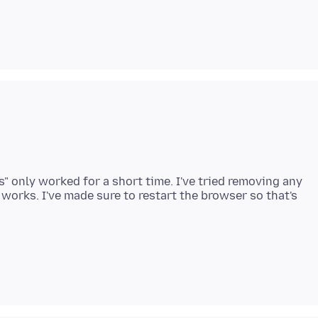
 only worked for a short time. I've tried removing any
works. I've made sure to restart the browser so that's