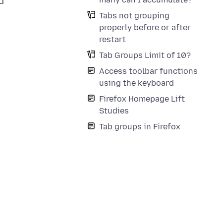
d
Tabs not grouping
properly before or after
restart
Tab Groups Limit of 10?
Access toolbar functions
using the keyboard
Firefox Homepage Lift
Studies
Tab groups in Firefox