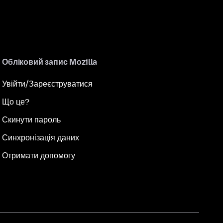
Обліковий запис Mozilla
Увійти/Зареєструватися
Що це?
Скинути пароль
Синхронізація даних
Отримати допомогу