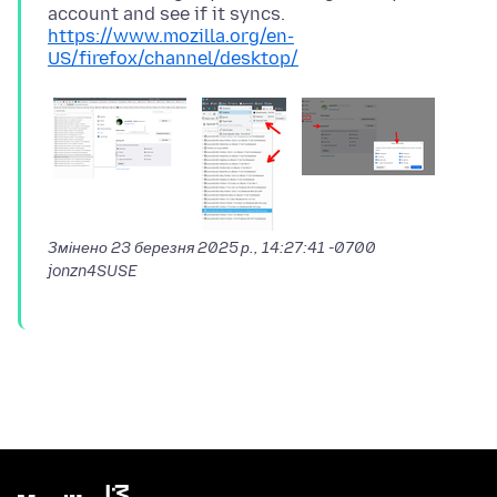
https://www.mozilla.org/en-
US/firefox/channel/desktop/
Змінено
23 березня 2025 р., 14:27:41 -0700
jonzn4SUSE