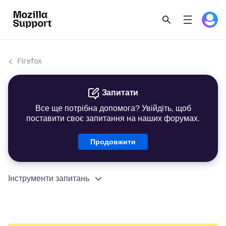
Firefox
Запитати
Все ще потрібна допомога? Увійдіть, щоб
поставити своє запитання на наших форумах.
Продовжити
Інструменти запитань