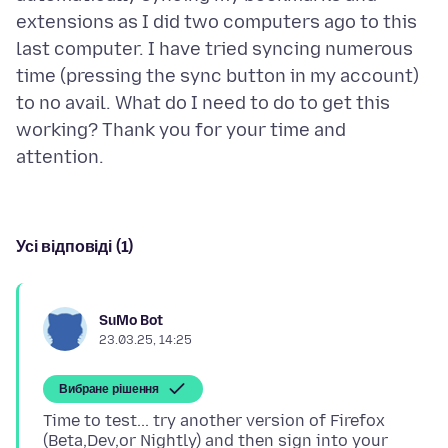
extensions as I did two computers ago to this
last computer. I have tried syncing numerous
time (pressing the sync button in my account)
to no avail. What do I need to do to get this
working? Thank you for your time and
Усі відповіді (1)
SuMo Bot
23.03.25, 14:25
Вибране рішення
Time to test... try another version of Firefox
(Beta,Dev,or Nightly) and then sign into your