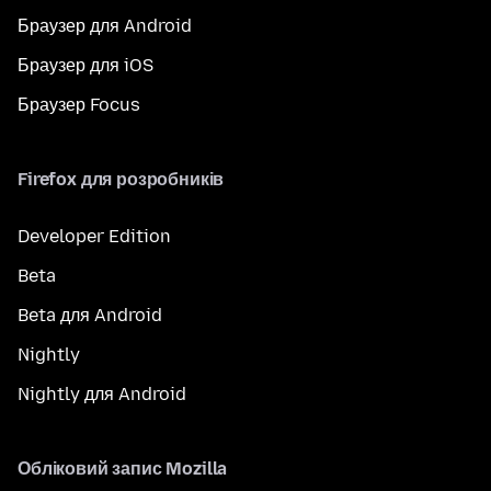
Браузер для Android
Браузер для iOS
Браузер Focus
Firefox для розробників
Developer Edition
Beta
Beta для Android
Nightly
Nightly для Android
Обліковий запис Mozilla