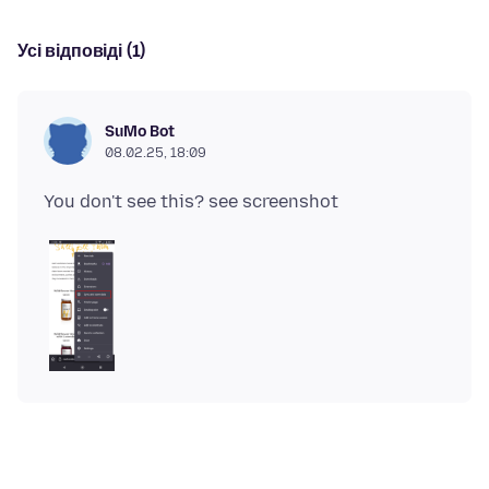
Усі відповіді (1)
SuMo Bot
08.02.25, 18:09