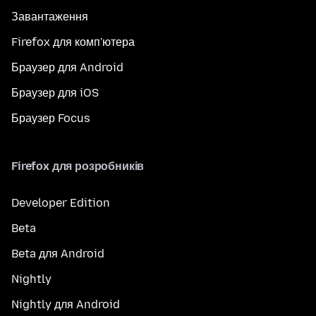
Завантаження
Firefox для комп'ютера
Браузер для Android
Браузер для iOS
Браузер Focus
Firefox для розробників
Developer Edition
Beta
Beta для Android
Nightly
Nightly для Android