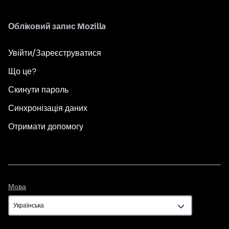
Обліковий запис Mozilla
Увійти/Зареєструватися
Що це?
Скинути пароль
Синхронізація даних
Отримати допомогу
Мова
Мова