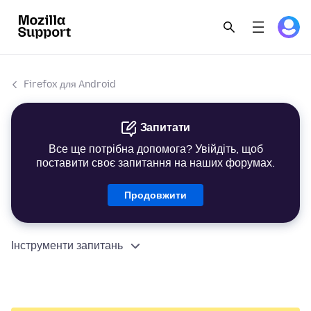
Firefox для Android
Запитати
Все ще потрібна допомога? Увійдіть, щоб
поставити своє запитання на наших форумах.
Продовжити
Інструменти запитань