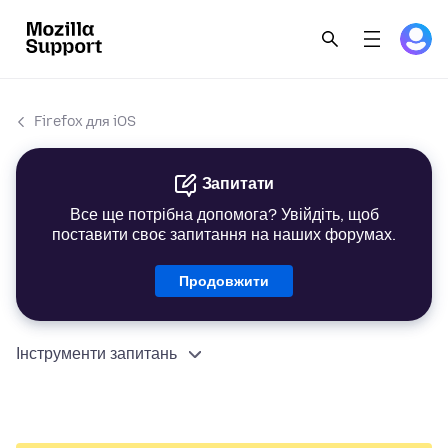
Firefox для iOS
Запитати
Все ще потрібна допомога? Увійдіть, щоб
поставити своє запитання на наших форумах.
Продовжити
Інструменти запитань