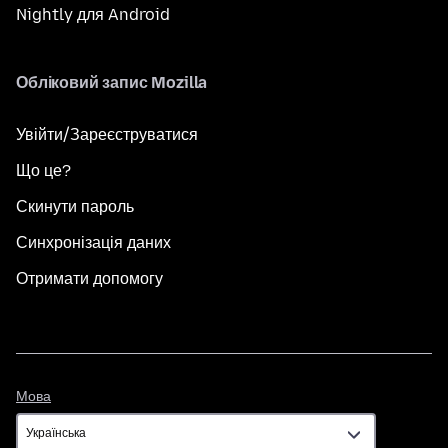
Nightly для Android
Обліковий запис Mozilla
Увійти/Зареєструватися
Що це?
Скинути пароль
Синхронізація даних
Отримати допомогу
Мова
Мова