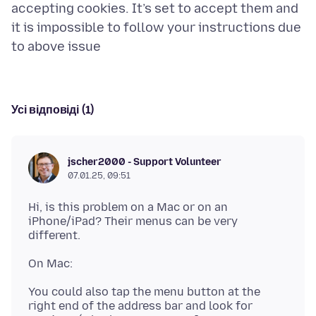
accepting cookies. It’s set to accept them and
it is impossible to follow your instructions due
Усі відповіді (1)
jscher2000 - Support Volunteer
07.01.25, 09:51
Hi, is this problem on a Mac or on an
iPhone/iPad? Their menus can be very
You could also tap the menu button at the
right end of the address bar and look for