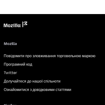
Mozilla
Повідомити про зловживання торговельною маркою
Програмний код
Twitter
Долучайтеся до нашої спільноти
Ознайомитися з довідковими статтями