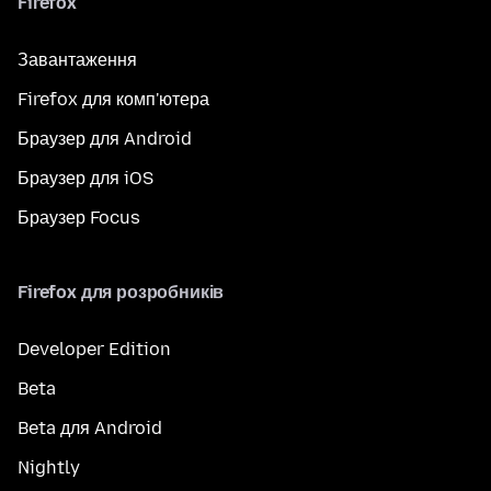
Firefox
Завантаження
Firefox для комп'ютера
Браузер для Android
Браузер для iOS
Браузер Focus
Firefox для розробників
Developer Edition
Beta
Beta для Android
Nightly