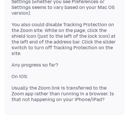
Settings (whether you see Preferences or
Settings seems to vary based on your Mac OS
You also could disable Tracking Protection on
the Zoom site. While on the page, click the
shield icon (just to the left of the lock icon) at
the left end of the address bar. Click the slider
switch to turn off Tracking Protection on the
Usually the Zoom link is transferred to the
Zoom app rather than running in a browser. Is