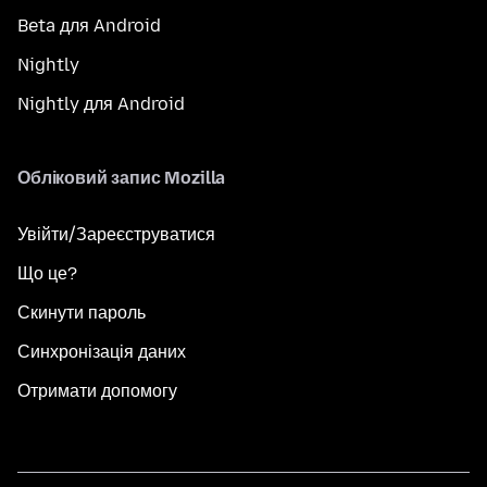
Beta для Android
Nightly
Nightly для Android
Обліковий запис Mozilla
Увійти/Зареєструватися
Що це?
Скинути пароль
Синхронізація даних
Отримати допомогу