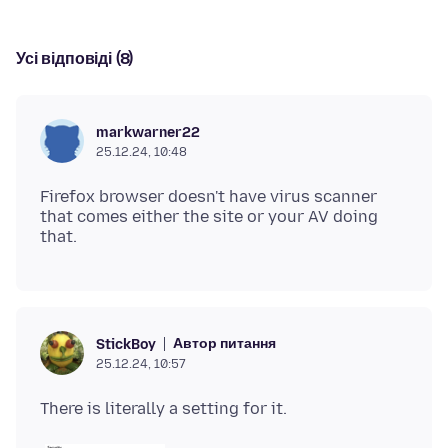
Усі відповіді (8)
markwarner22
25.12.24, 10:48
Firefox browser doesn't have virus scanner
that comes either the site or your AV doing
Автор питання
StickBoy
25.12.24, 10:57