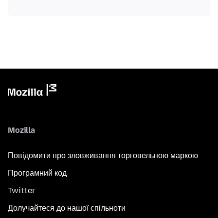
Mozilla
Повідомити про зловживання торговельною маркою
Програмний код
Twitter
Долучайтеся до нашої спільноти