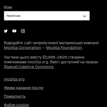
Мова
Мова
Відвідайте сайт неприбуткової материнської компанії
Mozilla Corporation
—
Mozilla Foundation
.
Частини цього вмісту ©1998–2026 створено
помічниками mozilla.org. Вміст доступний на правах
Ліцензії Creative Commons
.
mozilla.org
Умови надання послуг
Приватність
Файли cookie