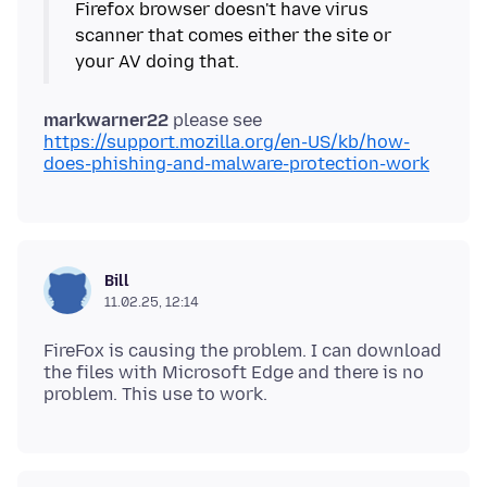
Firefox browser doesn't have virus
scanner that comes either the site or
markwarner22
please see
https://support.mozilla.org/en-US/kb/how-
does-phishing-and-malware-protection-work
Bill
11.02.25, 12:14
FireFox is causing the problem. I can download
the files with Microsoft Edge and there is no