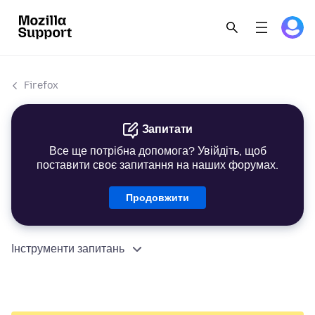
Firefox
Запитати
Все ще потрібна допомога? Увійдіть, щоб
поставити своє запитання на наших форумах.
Продовжити
Інструменти запитань