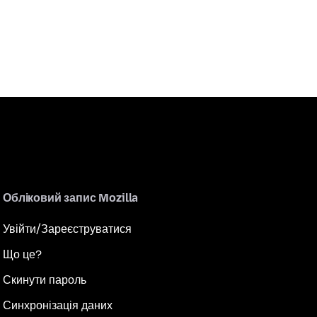
Обліковий запис Mozilla
Увійти/Зареєструватися
Що це?
Скинути пароль
Синхронізація даних