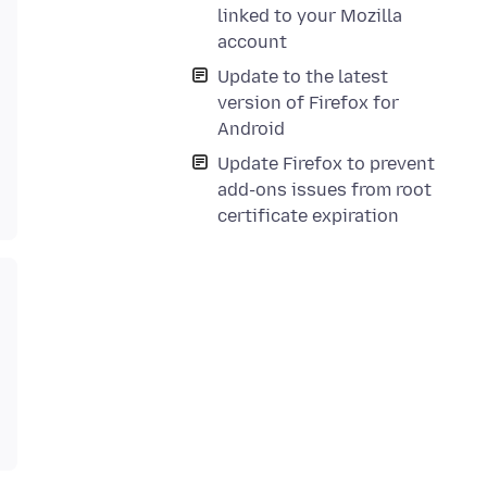
linked to your Mozilla
account
Update to the latest
version of Firefox for
Android
Update Firefox to prevent
add-ons issues from root
certificate expiration