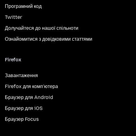
Програмний код
Twitter
Долучайтеся до нашої спільноти
Ознайомитися з довідковими статтями
Firefox
Завантаження
Firefox для комп'ютера
Браузер для Android
Браузер для iOS
Браузер Focus