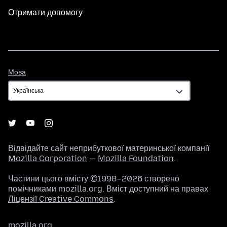
Отримати допомогу
Мова
Мова
Відвідайте сайт неприбуткової материнської компанії
Mozilla Corporation
—
Mozilla Foundation
.
Частини цього вмісту ©1998–2026 створено
помічниками mozilla.org. Вміст доступний на правах
Ліцензії Creative Commons
.
mozilla.org