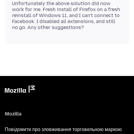
Unfortunately the above solution did now
work for me. Fresh install of Firefox on a fresh
reinstall of Windows 11, and I can't connect to
Facebook. I disabled all extensions, and still
Mozilla
Повідомити про зловживання торговельною маркою