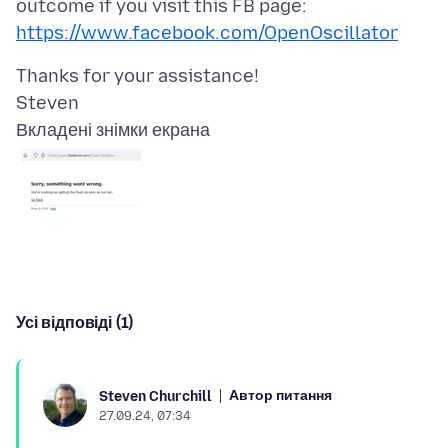
outcome if you visit this FB page:
https://www.facebook.com/OpenOscillator
Thanks for your assistance!
Вкладені знімки екрана
Усі відповіді (1)
Автор питання
Steven Churchill
27.09.24, 07:34