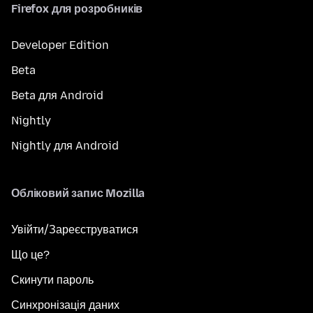
Firefox для розробників
Developer Edition
Beta
Beta для Android
Nightly
Nightly для Android
Обліковий запис Mozilla
Увійти/Зареєструватися
Що це?
Скинути пароль
Синхронізація даних