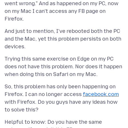
went wrong." And as happened on my PC, now
on my Mac I can't access any FB page on
And just to mention, I've rebooted both the PC
and the Mac, yet this problem persists on both
Trying this same exercise on Edge on my PC
does not have this problem. Nor does it happen
So, this problem has only been happening on
Firefox. I can no longer access
facebook.com
with Firefox. Do you guys have any ideas how
Helpful to know: Do you have the same