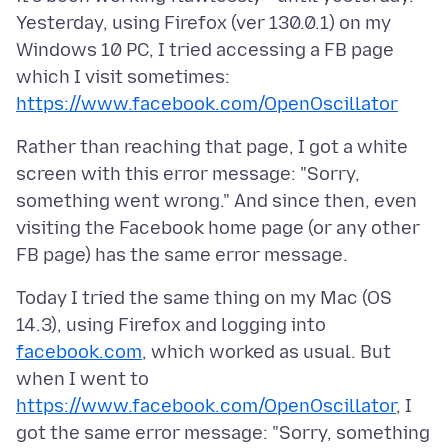
Yesterday, using Firefox (ver 130.0.1) on my
Windows 10 PC, I tried accessing a FB page
which I visit sometimes:
https://www.facebook.com/OpenOscillator
Rather than reaching that page, I got a white
screen with this error message: "Sorry,
something went wrong." And since then, even
visiting the Facebook home page (or any other
Today I tried the same thing on my Mac (OS
14.3), using Firefox and logging into
facebook.com
, which worked as usual. But
when I went to
https://www.facebook.com/OpenOscillator
, I
got the same error message: "Sorry, something