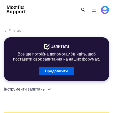
Firefox
Запитати
Все ще потрібна допомога? Увійдіть, щоб
поставити своє запитання на наших форумах.
Продовжити
Інструменти запитань