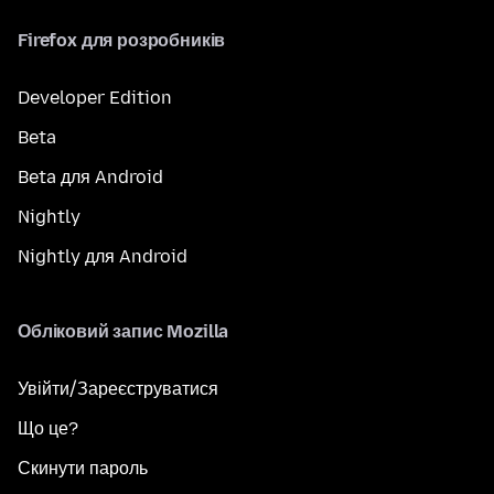
Firefox для розробників
Developer Edition
Beta
Beta для Android
Nightly
Nightly для Android
Обліковий запис Mozilla
Увійти/Зареєструватися
Що це?
Скинути пароль