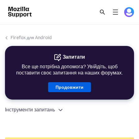
Firefox для Android
Запитати
Все ще потрібна допомога? Увійдіть, щоб
поставити своє запитання на наших форумах.
Продовжити
Інструменти запитань