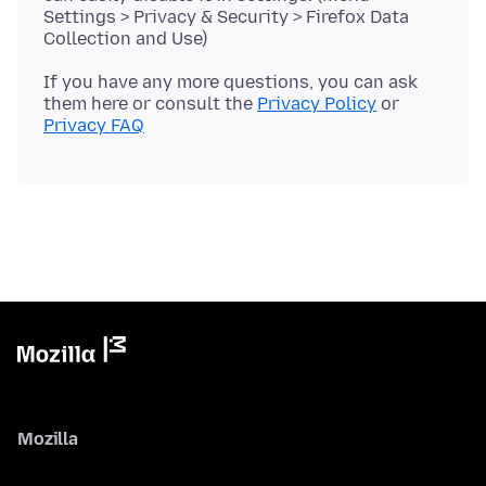
Settings > Privacy & Security > Firefox Data
If you have any more questions, you can ask
them here or consult the
Privacy Policy
or
Privacy FAQ
Mozilla