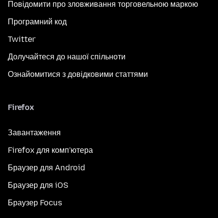
Повідомити про зловживання торговельною маркою
Програмний код
Twitter
Долучайтеся до нашої спільноти
Ознайомитися з довідковими статтями
Firefox
Завантаження
Firefox для комп'ютера
Браузер для Android
Браузер для iOS
Браузер Focus