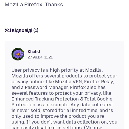
Усі відповіді (1)
Khalid
27.08.24, 11:21
User privacy is a high priority at Mozilla.
Mozilla offers several products to protect your
privacy online, like Mozilla VPN, Firefox Relay,
and a Password Manager. Firefox also has
several features to protect your privacy, like
Enhanced Tracking Protection & Total Cookie
Protection as an example. Any data collected
is never sold, stored for a limited time, and is
only used to improve the product you are
using. If you don't want data collection on, you
can easily disable it in settings. (Menu >