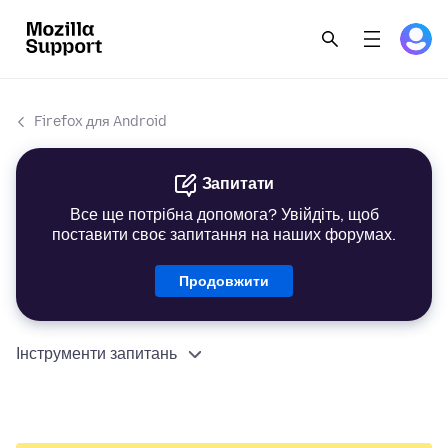
Firefox для Android
Запитати
Все ще потрібна допомога? Увійдіть, щоб
поставити своє запитання на наших форумах.
Продовжити
Інструменти запитань