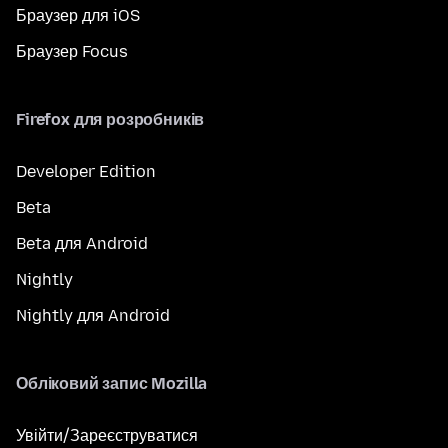
Браузер для iOS
Браузер Focus
Firefox для розробників
Developer Edition
Beta
Beta для Android
Nightly
Nightly для Android
Обліковий запис Mozilla
Увійти/Зареєструватися