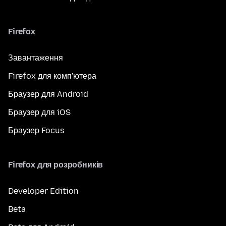
Firefox
Завантаження
Firefox для комп'ютера
Браузер для Android
Браузер для iOS
Браузер Focus
Firefox для розробників
Developer Edition
Beta