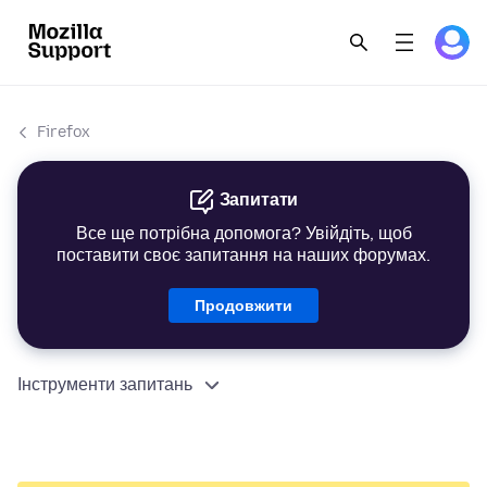
Firefox
Запитати
Все ще потрібна допомога? Увійдіть, щоб
поставити своє запитання на наших форумах.
Продовжити
Інструменти запитань