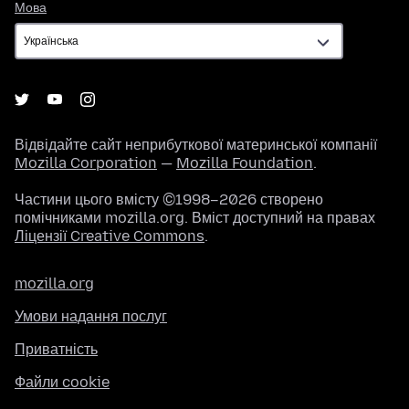
Мова
Мова
Відвідайте сайт неприбуткової материнської компанії
Mozilla Corporation
—
Mozilla Foundation
.
Частини цього вмісту ©1998–2026 створено
помічниками mozilla.org. Вміст доступний на правах
Ліцензії Creative Commons
.
mozilla.org
Умови надання послуг
Приватність
Файли cookie