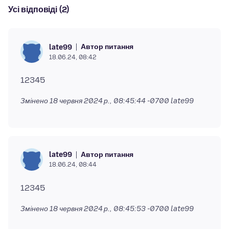
Усі відповіді (2)
Автор питання
late99
18.06.24, 08:42
Змінено
18 червня 2024 р., 08:45:44 -0700
late99
Автор питання
late99
18.06.24, 08:44
Змінено
18 червня 2024 р., 08:45:53 -0700
late99