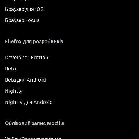
Браузер для iOS
Браузер Focus
Firefox для розробників
Developer Edition
Beta
Beta для Android
Nightly
Nightly для Android
Обліковий запис Mozilla