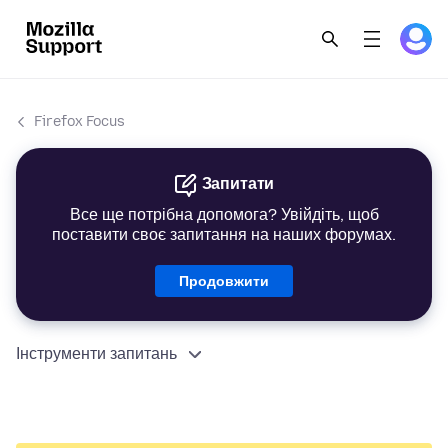
Firefox Focus
Запитати
Все ще потрібна допомога? Увійдіть, щоб
поставити своє запитання на наших форумах.
Продовжити
Інструменти запитань