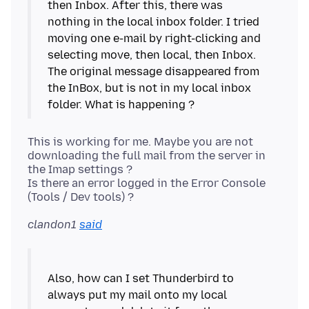
then Inbox. After this, there was
nothing in the local inbox folder. I tried
moving one e-mail by right-clicking and
selecting move, then local, then Inbox.
The original message disappeared from
the InBox, but is not in my local inbox
This is working for me. Maybe you are not
downloading the full mail from the server in
the Imap settings ?
Is there an error logged in the Error Console
clandon1
said
Also, how can I set Thunderbird to
always put my mail onto my local