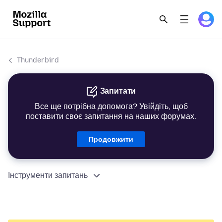
Thunderbird
Запитати
Все ще потрібна допомога? Увійдіть, щоб
поставити своє запитання на наших форумах.
Продовжити
Інструменти запитань