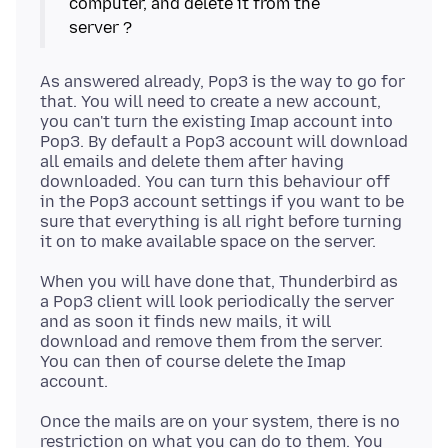
computer, and delete it from the
As answered already, Pop3 is the way to go for
that. You will need to create a new account,
you can't turn the existing Imap account into
Pop3. By default a Pop3 account will download
all emails and delete them after having
downloaded. You can turn this behaviour off
in the Pop3 account settings if you want to be
sure that everything is all right before turning
When you will have done that, Thunderbird as
a Pop3 client will look periodically the server
and as soon it finds new mails, it will
download and remove them from the server.
You can then of course delete the Imap
Once the mails are on your system, there is no
restriction on what you can do to them. You