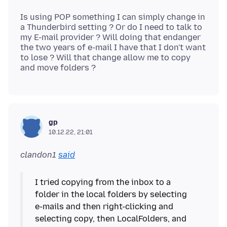
Is using POP something I can simply change in
a Thunderbird setting ? Or do I need to talk to
my E-mail provider ? Will doing that endanger
the two years of e-mail I have that I don't want
to lose ? Will that change allow me to copy
gp
10.12.22, 21:01
clandon1
said
I tried copying from the inbox to a
folder in the local folders by selecting
e-mails and then right-clicking and
selecting copy, then LocalFolders, and