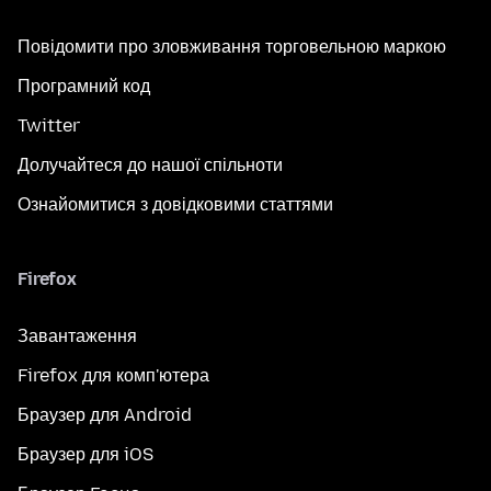
Повідомити про зловживання торговельною маркою
Програмний код
Twitter
Долучайтеся до нашої спільноти
Ознайомитися з довідковими статтями
Firefox
Завантаження
Firefox для комп'ютера
Браузер для Android
Браузер для iOS