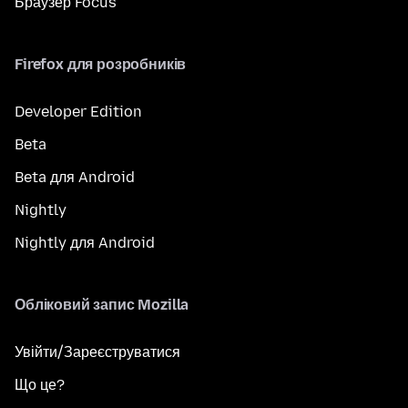
Браузер Focus
Firefox для розробників
Developer Edition
Beta
Beta для Android
Nightly
Nightly для Android
Обліковий запис Mozilla
Увійти/Зареєструватися
Що це?