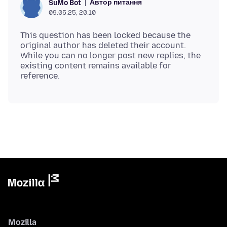
Автор питання
SuMo Bot
09.05.25, 20:10
This question has been locked because the
original author has deleted their account.
While you can no longer post new replies, the
existing content remains available for
Mozilla