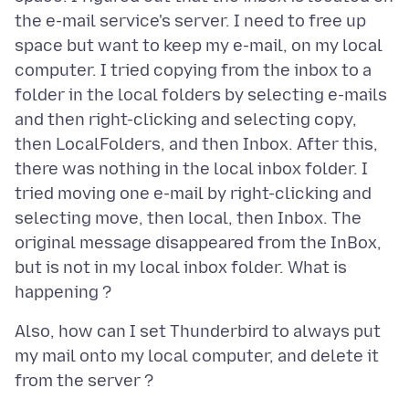
the e-mail service's server. I need to free up
space but want to keep my e-mail, on my local
computer. I tried copying from the inbox to a
folder in the local folders by selecting e-mails
and then right-clicking and selecting copy,
then LocalFolders, and then Inbox. After this,
there was nothing in the local inbox folder. I
tried moving one e-mail by right-clicking and
selecting move, then local, then Inbox. The
original message disappeared from the InBox,
but is not in my local inbox folder. What is
Also, how can I set Thunderbird to always put
my mail onto my local computer, and delete it