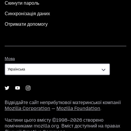
Скинути пароль
Синхронізація даних
Отримати допомогу
Мова
Мова
Відвідайте сайт неприбуткової материнської компанії
Mozilla Corporation
—
Mozilla Foundation
.
Частини цього вмісту ©1998–2026 створено
помічниками mozilla.org. Вміст доступний на правах