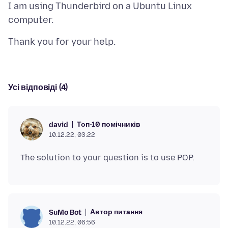
I am using Thunderbird on a Ubuntu Linux
Усі відповіді (4)
Топ-10 помічників
david
10.12.22, 03:22
Автор питання
SuMo Bot
10.12.22, 06:56