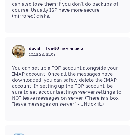
can also lose them if you don't do backups of
course. Usually ISP have more secure
Топ-10 помічників
david
10.12.22, 21:03
You can set up a POP account alongside your
IMAP account. Once all the messages have
downloaded, you can safely delete the IMAP
account. In setting up the POP account, be
sure to set accountsettings>serversettings to
NOT leave messages on server. (There is a box