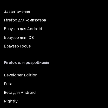
Завантаження
Firefox для комп'ютера
Браузер для Android
Браузер для iOS
Браузер Focus
Firefox для розробників
Developer Edition
Beta
Beta для Android
Nightly