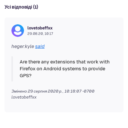
Усі відповіді (1)
lovetobeffxx
29.08.20, 10:17
heger.kyle
said
Are there any extensions that work with
Firefox on Android systems to provide
Змінено
29 серпня 2020 р., 10:18:07 -0700
lovetobeffxx