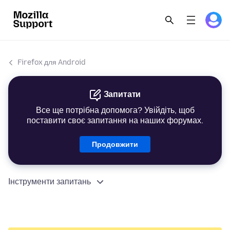
Firefox для Android
Запитати
Все ще потрібна допомога? Увійдіть, щоб
поставити своє запитання на наших форумах.
Продовжити
Інструменти запитань