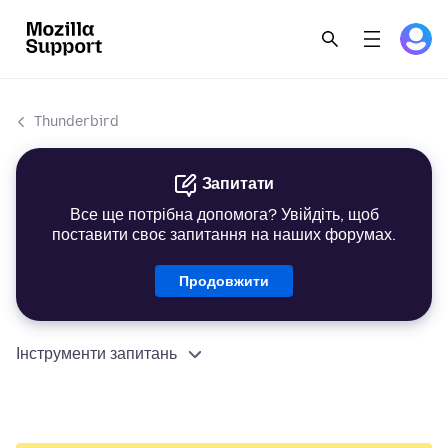
Thunderbird
Запитати
Все ще потрібна допомога? Увійдіть, щоб
поставити своє запитання на наших форумах.
Продовжити
Інструменти запитань