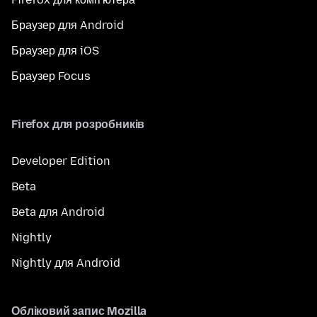
Браузер для Android
Браузер для iOS
Браузер Focus
Firefox для розробників
Developer Edition
Beta
Beta для Android
Nightly
Nightly для Android
Обліковий запис Mozilla