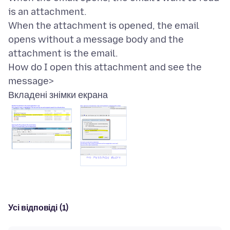
is an attachment.
When the attachment is opened, the email
opens without a message body and the
attachment is the email.
How do I open this attachment and see the
Вкладені знімки екрана
Усі відповіді (1)