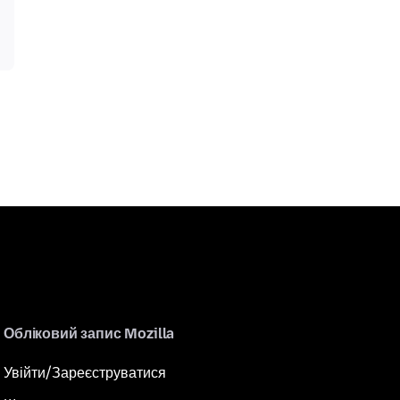
Обліковий запис Mozilla
Увійти/Зареєструватися