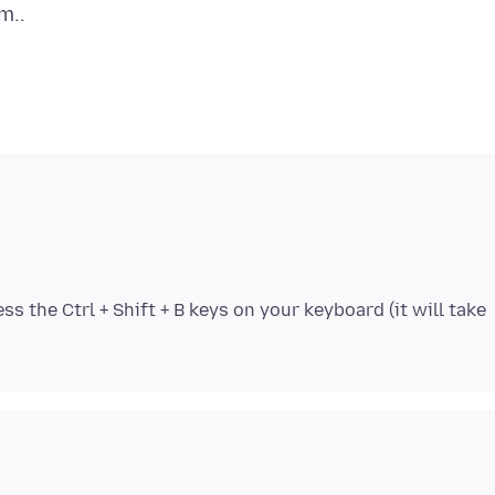
 the Ctrl + Shift + B keys on your keyboard (it will take