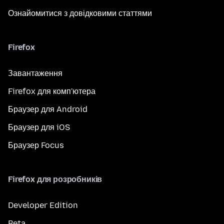
Ознайомитися з довідковими статтями
Firefox
Завантаження
Firefox для комп'ютера
Браузер для Android
Браузер для iOS
Браузер Focus
Firefox для розробників
Developer Edition
Beta