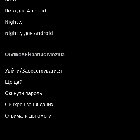
Beta для Android
Nightly
Nightly для Android
Обліковий запис Mozilla
Увійти/Зареєструватися
Що це?
Скинути пароль
Синхронізація даних
Отримати допомогу