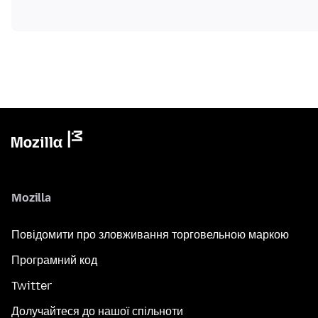
Mozilla
Повідомити про зловживання торговельною маркою
Програмний код
Twitter
Долучайтеся до нашої спільноти