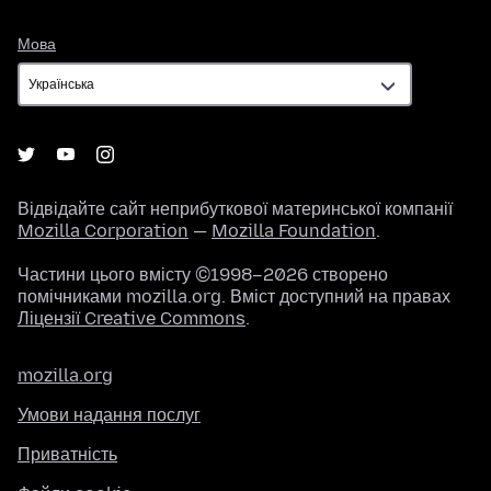
Мова
Мова
Відвідайте сайт неприбуткової материнської компанії
Mozilla Corporation
—
Mozilla Foundation
.
Частини цього вмісту ©1998–2026 створено
помічниками mozilla.org. Вміст доступний на правах
Ліцензії Creative Commons
.
mozilla.org
Умови надання послуг
Приватність