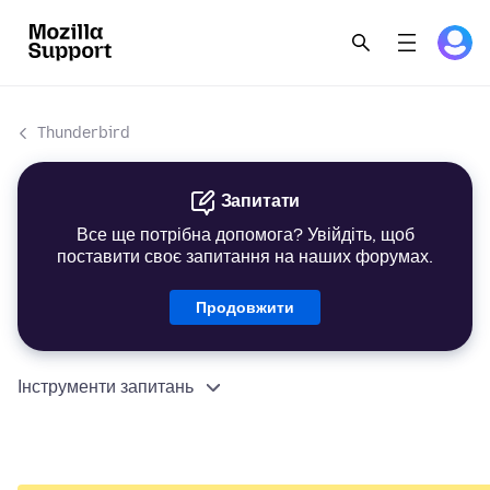
Thunderbird
Запитати
Все ще потрібна допомога? Увійдіть, щоб
поставити своє запитання на наших форумах.
Продовжити
Інструменти запитань