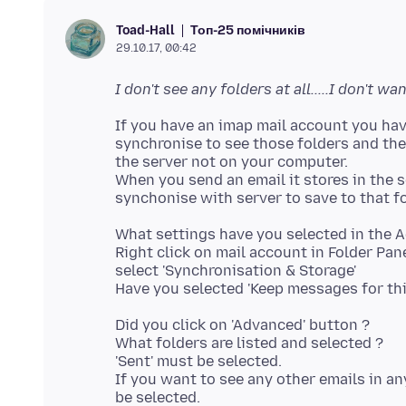
Топ-25 помічників
Toad-Hall
29.10.17, 00:42
I don't see any folders at all.....I don't
If you have an imap mail account you hav
synchronise to see those folders and the
the server not on your computer.
When you send an email it stores in the s
What settings have you selected in the A
Right click on mail account in Folder Pane
select 'Synchronisation & Storage'
Did you click on 'Advanced' button ?
What folders are listed and selected ?
'Sent' must be selected.
If you want to see any other emails in a
be selected.