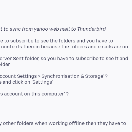
 want to sync from yahoo web mail to Thunderbird
e to subscribe to see the folders and you have to
 contents therein because the folders and emails are on
erver Sent folder, so you have to subscribe to see it and
ccount Settings > Synchronisation & Storage' ?
 and click on 'Settings'
ny other folders when working offline then they have to