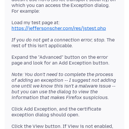
which you can access the Exception dialog.
Load my test page at:
https://jeffersonscher.com/res/jstest.php
If you do not get a connection error, stop.
The
Expand the "Advanced" button on the error
Note: You don't need to complete the process
of adding an exception -- I suggest not adding
one until we know this isn't a malware issue --
but you can use the dialog to view the
information that makes Firefox suspicious.
Click Add Exception, and the certificate
Click the View button. If View is not enabled,