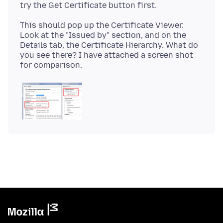
This should pop up the Certificate Viewer.
Look at the "Issued by" section, and on the
Details tab, the Certificate Hierarchy. What do
you see there? I have attached a screen shot