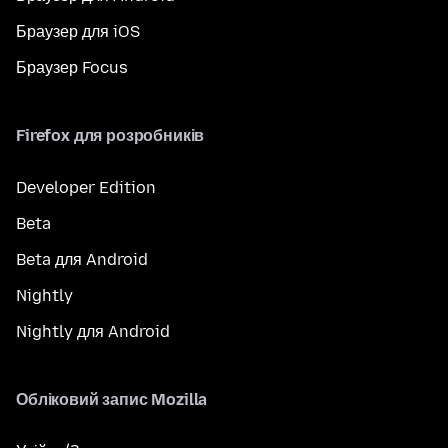
Браузер для iOS
Браузер Focus
Firefox для розробників
Developer Edition
Beta
Beta для Android
Nightly
Nightly для Android
Обліковий запис Mozilla