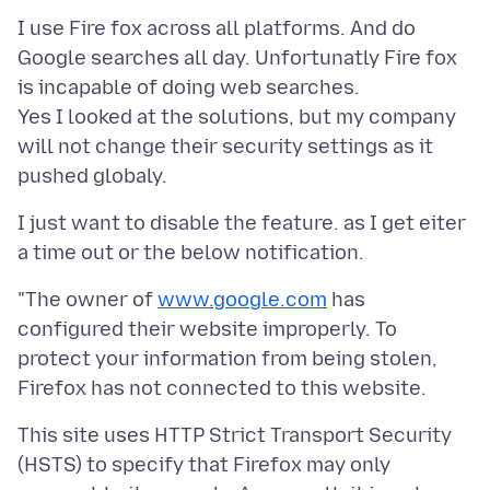
I use Fire fox across all platforms. And do
Google searches all day. Unfortunatly Fire fox
is incapable of doing web searches.
Yes I looked at the solutions, but my company
will not change their security settings as it
I just want to disable the feature. as I get eiter
"The owner of
www.google.com
has
configured their website improperly. To
protect your information from being stolen,
This site uses HTTP Strict Transport Security
(HSTS) to specify that Firefox may only