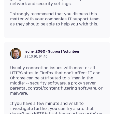
I strongly recommend that you discuss this
matter with your companies IT support team
jscher2000 - Support Volunteer
23.10.16, 04:46
Usually connection issues with most or all
HTTPS sites in Firefox that don't affect IE and
Chrome can be attributed to a "man in the
middle" -- security software, a proxy server,
parental control/content filtering software, or
If you have a few minute and wish to
investigate further, you can try a site that
doesn't use HSTS (strict transport security) on