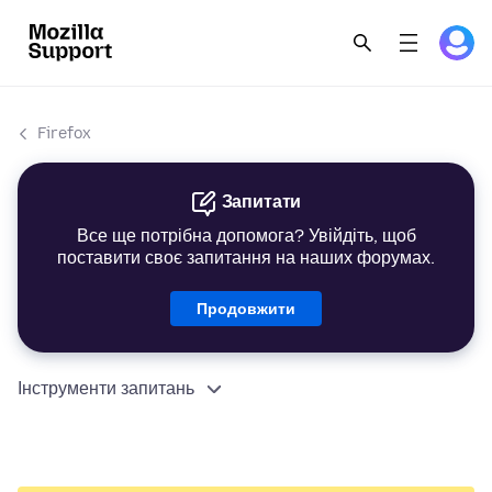
Firefox
Запитати
Все ще потрібна допомога? Увійдіть, щоб
поставити своє запитання на наших форумах.
Продовжити
Інструменти запитань