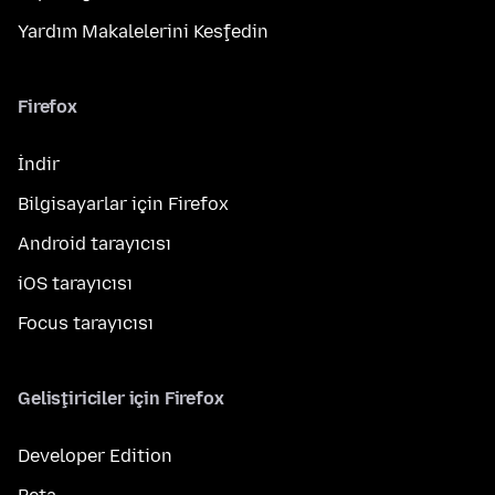
Yardım Makalelerini Keşfedin
Firefox
İndir
Bilgisayarlar için Firefox
Android tarayıcısı
iOS tarayıcısı
Focus tarayıcısı
Geliştiriciler için Firefox
Developer Edition