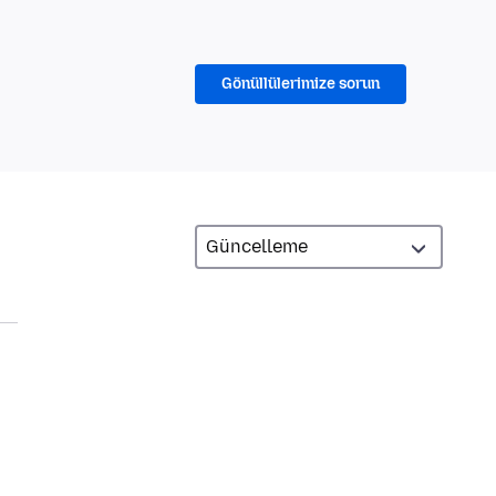
Gönüllülerimize sorun