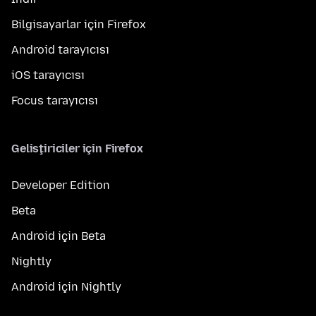
Bilgisayarlar için Firefox
Android tarayıcısı
iOS tarayıcısı
Focus tarayıcısı
Geliştiriciler için Firefox
Developer Edition
Beta
Android için Beta
Nightly
Android için Nightly