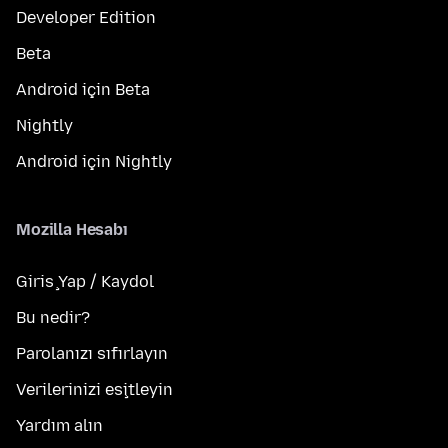
Developer Edition
Beta
Android için Beta
Nightly
Android için Nightly
Mozilla Hesabı
Giriş Yap / Kaydol
Bu nedir?
Parolanızı sıfırlayın
Verilerinizi eşitleyin
Yardım alın