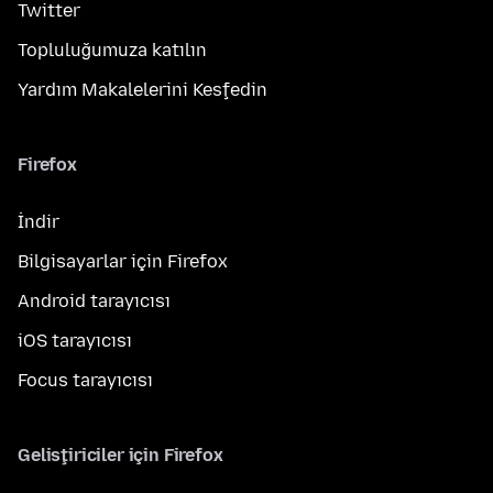
Twitter
Topluluğumuza katılın
Yardım Makalelerini Keşfedin
Firefox
İndir
Bilgisayarlar için Firefox
Android tarayıcısı
iOS tarayıcısı
Focus tarayıcısı
Geliştiriciler için Firefox