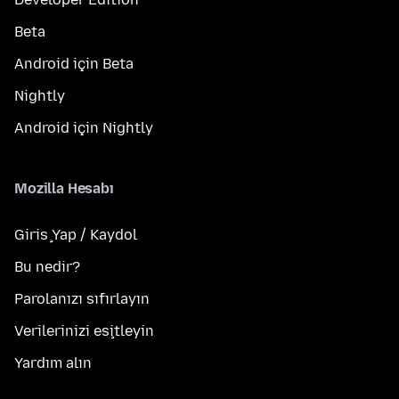
Beta
Android için Beta
Nightly
Android için Nightly
Mozilla Hesabı
Giriş Yap / Kaydol
Bu nedir?
Parolanızı sıfırlayın
Verilerinizi eşitleyin
Yardım alın