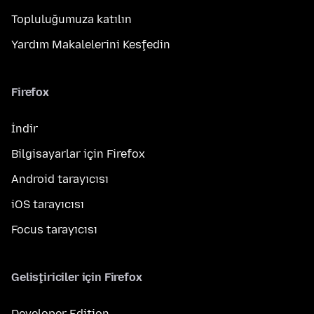
Topluluğumuza katılın
Yardım Makalelerini Keşfedin
Firefox
İndir
Bilgisayarlar için Firefox
Android tarayıcısı
iOS tarayıcısı
Focus tarayıcısı
Geliştiriciler için Firefox
Developer Edition