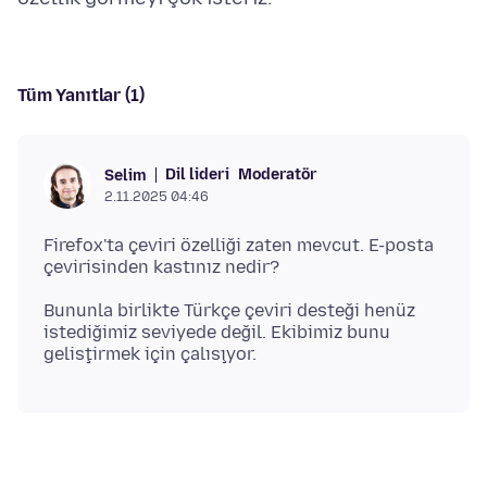
Tüm Yanıtlar (1)
Dil lideri
Moderatör
Selim
2.11.2025 04:46
Firefox'ta çeviri özelliği zaten mevcut. E-posta
Bununla birlikte Türkçe çeviri desteği henüz
istediğimiz seviyede değil. Ekibimiz bunu