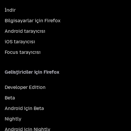
İndir
Bilgisayarlar için Firefox
Android tarayıcısı
iOS tarayıcısı
Focus tarayıcısı
Geliştiriciler için Firefox
Developer Edition
Beta
Android için Beta
Nightly
Android için Nightly