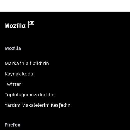
Mozilla
Marka ihlali bildirin
Kaynak kodu
Twitter
Topluluğumuza katılın
Yardım Makalelerini Keşfedin
Firefox