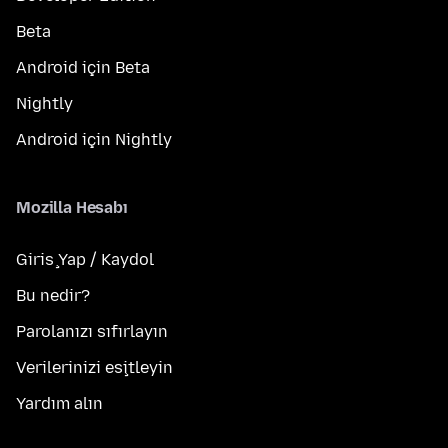
Beta
Android için Beta
Nightly
Android için Nightly
Mozilla Hesabı
Giriş Yap / Kaydol
Bu nedir?
Parolanızı sıfırlayın
Verilerinizi eşitleyin
Yardım alın