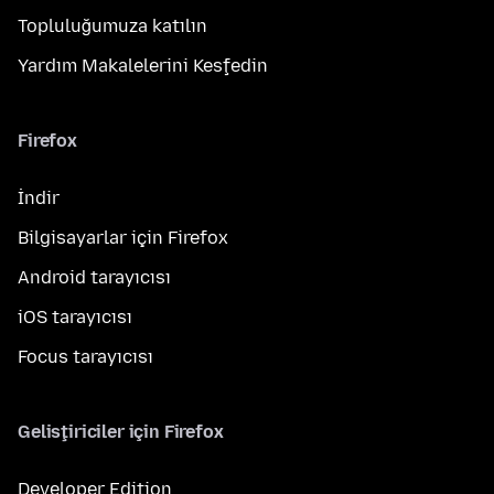
Topluluğumuza katılın
Yardım Makalelerini Keşfedin
Firefox
İndir
Bilgisayarlar için Firefox
Android tarayıcısı
iOS tarayıcısı
Focus tarayıcısı
Geliştiriciler için Firefox
Developer Edition