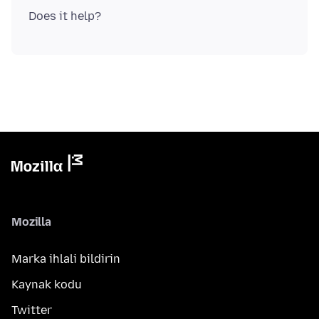
Mozilla
Marka ihlali bildirin
Kaynak kodu
Twitter