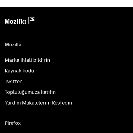
Mozilla
Marka ihlali bildirin
Kaynak kodu
Twitter
Topluluğumuza katılın
Yardım Makalelerini Keşfedin
Firefox