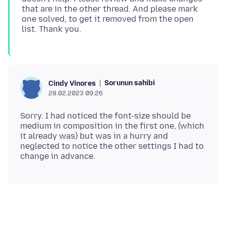
that are in the other thread. And please mark
one solved, to get it removed from the open
Sorunun sahibi
Cindy Vinores
28.02.2023 09:26
Sorry. I had noticed the font-size should be
medium in composition in the first one, (which
it already was) but was in a hurry and
neglected to notice the other settings I had to