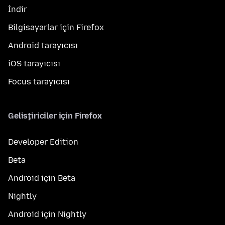
İndir
Bilgisayarlar için Firefox
Android tarayıcısı
iOS tarayıcısı
Focus tarayıcısı
Geliştiriciler için Firefox
Developer Edition
Beta
Android için Beta
Nightly
Android için Nightly