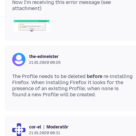
Now I'm receiving this error message (see
the-edmeister
21.01.2020 08:26
The Profile needs to be deleted
before
re-installing
Firefox. When installing Firefox it looks for the
presence of an existing Profile; when none is
Moderatör
cor-el
21.01.2020 08:31