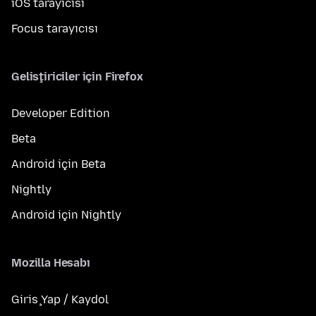
iOS tarayıcısı
Focus tarayıcısı
Geliştiriciler için Firefox
Developer Edition
Beta
Android için Beta
Nightly
Android için Nightly
Mozilla Hesabı
Giriş Yap / Kaydol