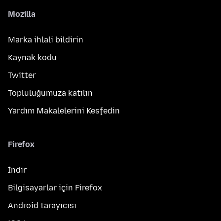
Mozilla
Marka ihlali bildirin
Kaynak kodu
Twitter
Topluluğumuza katılın
Yardım Makalelerini Keşfedin
Firefox
İndir
Bilgisayarlar için Firefox
Android tarayıcısı